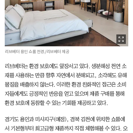
리브베터 용인 쇼룸 전경./리브베터 제공
리브베터는 환경 보호에도 앞장서고 있다. 생분해성 천연 소
재를 사용하는 만큼 향후 자연에서 분해되고, 소각해도 유해
물질을 배출하지 않는다. 이러한 환경 친화적인 접근은 소비
자들에게도 긍정적인 반응을 얻고 있으며 제품 구매를 통해
환경 보호에 동참할 수 있는 기회를 제공하고 있다.
경기도 용인과 미사지구(예정), 경북 김천에 위치한 쇼룸에
서 기본형부터 최고급형 제품까지 직접 체험해볼 수 있다. 오