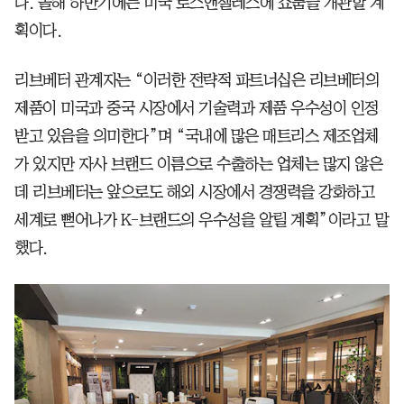
다. 올해 하반기에는 미국 로스앤젤레스에 쇼룸을 개관할 계
획이다.
리브베터 관계자는 “이러한 전략적 파트너십은 리브베터의
제품이 미국과 중국 시장에서 기술력과 제품 우수성이 인정
받고 있음을 의미한다”며 “국내에 많은 매트리스 제조업체
가 있지만 자사 브랜드 이름으로 수출하는 업체는 많지 않은
데 리브베터는 앞으로도 해외 시장에서 경쟁력을 강화하고
세계로 뻗어나가 K-브랜드의 우수성을 알릴 계획”이라고 말
했다.