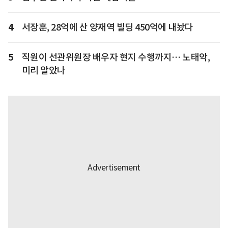
4
서장훈, 28억에 산 양재역 빌딩 450억에 내놨다
5
직원이 선관위원장 배우자 현지 수행까지… 노태악,
미리 알았나