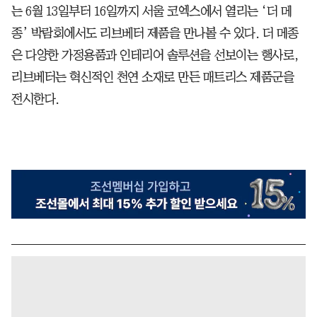
는 6월 13일부터 16일까지 서울 코엑스에서 열리는 ‘더 메
종’ 박람회에서도 리브베터 제품을 만나볼 수 있다. 더 메종
은 다양한 가정용품과 인테리어 솔루션을 선보이는 행사로,
리브베터는 혁신적인 천연 소재로 만든 매트리스 제품군을
전시한다.