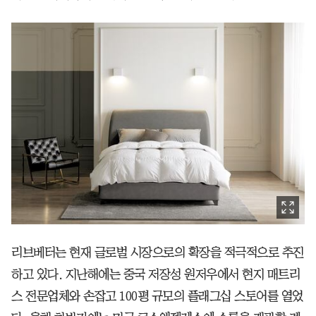
리브베터는 현재 글로벌 시장으로의 확장을 적극적으로 추진
하고 있다. 지난해에는 중국 저장성 원저우에서 현지 매트리
스 전문업체와 손잡고 100평 규모의 플래그십 스토어를 열었