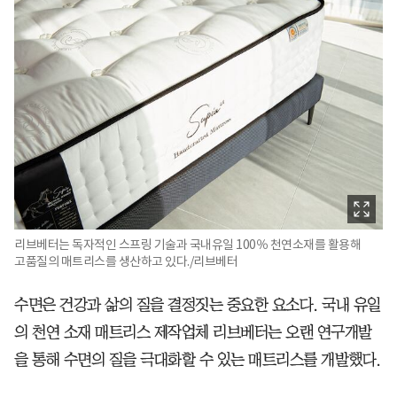
리브베터는 독자적인 스프링 기술과 국내유일 100％ 천연소재를 활용해
고품질의 매트리스를 생산하고 있다./리브베터
수면은 건강과 삶의 질을 결정짓는 중요한 요소다. 국내 유일
의 천연 소재 매트리스 제작업체 리브베터는 오랜 연구개발
을 통해 수면의 질을 극대화할 수 있는 매트리스를 개발했다.