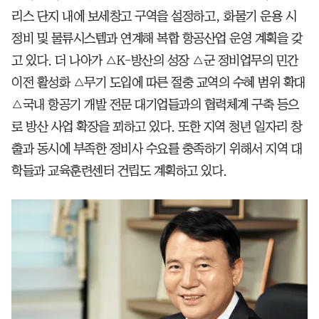
리스 단지 내에 보세창고 구역을 설정하고, 화물기 운용 시
정비 및 물류시스템과 연계해 복합 항공산업 운영 계획을 갖
고 있다. 더 나아가 △K-방산의 성장 △군 정비업무의 민간
이전 활성화 △무기 도입에 따른 절충 교역의 수혜 범위 확대
△국내 항공기 개발 전문 대기업들과의 협력체계 구축 등으
로 방산 사업 확장을 꾀하고 있다. 또한 지역 청년 일자리 창
출과 동시에 부족한 정비사 수요를 충족하기 위해서 지역 대
학들과 교육훈련센터 건립도 계획하고 있다.