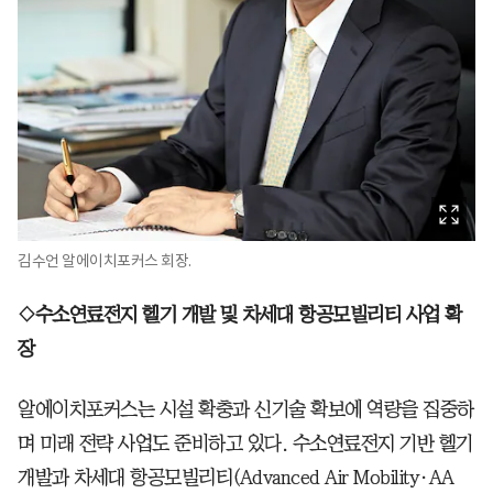
김수언 알에이치포커스 회장.
◇수소연료전지 헬기 개발 및 차세대 항공모빌리티 사업 확
장
알에이치포커스는 시설 확충과 신기술 확보에 역량을 집중하
며 미래 전략 사업도 준비하고 있다. 수소연료전지 기반 헬기
개발과 차세대 항공모빌리티(Advanced Air Mobility·AA