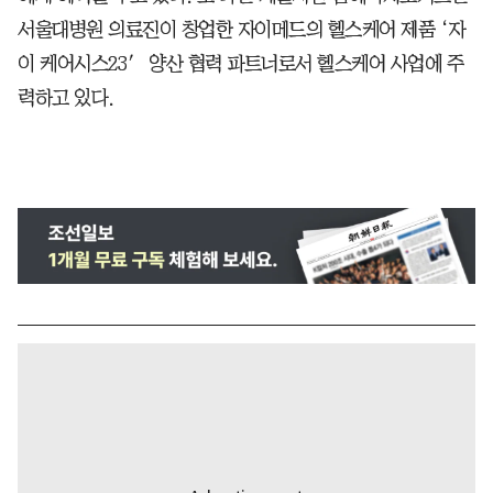
서울대병원 의료진이 창업한 자이메드의 헬스케어 제품 ‘자
이 케어시스23′ 양산 협력 파트너로서 헬스케어 사업에 주
력하고 있다.