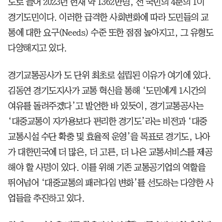
도로 늘어 2023년 현재 약 1362만명, 전 국민의 4분의 1이
경기도민이다. 이러한 급격한 사회변화에 따라 도민들의 교
통에 대한 요구(Needs) 수준 또한 점점 높아지고, 그 유형도
다양해지고 있다.
경기교통공사가 도 단위 최초로 설립된 이유가 여기에 있다.
김동연 경기도지사가 교통 혁신을 통해 ‘도민에게 1시간의
여유를 돌려주겠다’고 발언한 바 있듯이, 경기교통공사는
‘대중교통이 자가용보다 편리한 경기도’라는 비전과 ‘대중
교통시설 수단 확충 및 효율적 운영’을 목표로 경기도, 나아
가 대한민국에 더 많은, 더 고른, 더 나은 교통서비스를 제공
해야 할 사명이 있다. 이를 위해 기존 교통공기업의 역할을
뛰어넘어 ‘대중교통의 패러다임 변화’를 선도하는 다양한 사
업들을 추진하고 있다.