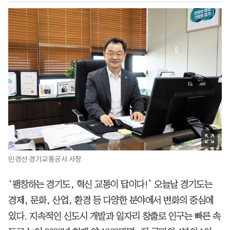
민경선 경기교통공사 사장
‘팽창하는 경기도, 혁신 교통이 답이다!’ 오늘날 경기도는
경제, 문화, 산업, 환경 등 다양한 분야에서 변화의 중심에
있다. 지속적인 신도시 개발과 일자리 창출로 인구는 빠른 속