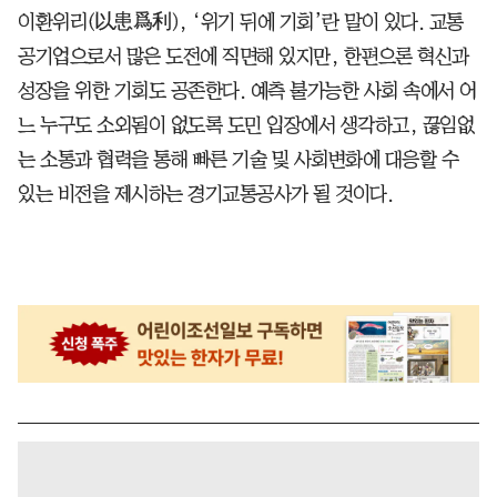
이환위리(以患爲利), ‘위기 뒤에 기회’란 말이 있다. 교통
공기업으로서 많은 도전에 직면해 있지만, 한편으론 혁신과
성장을 위한 기회도 공존한다. 예측 불가능한 사회 속에서 어
느 누구도 소외됨이 없도록 도민 입장에서 생각하고, 끊임없
는 소통과 협력을 통해 빠른 기술 및 사회변화에 대응할 수
있는 비전을 제시하는 경기교통공사가 될 것이다.