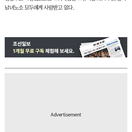
남녀노소 모두에게 사랑받고 있다.