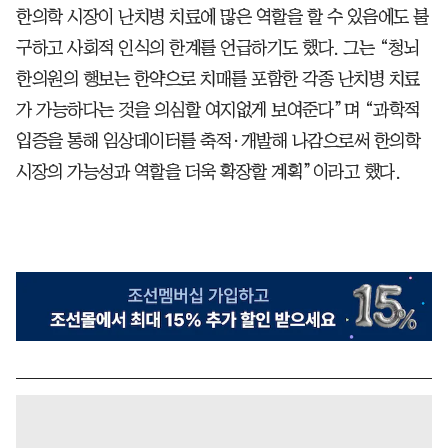
한의학 시장이 난치병 치료에 많은 역할을 할 수 있음에도 불
구하고 사회적 인식의 한계를 언급하기도 했다. 그는 “청뇌
한의원의 행보는 한약으로 치매를 포함한 각종 난치병 치료
가 가능하다는 것을 의심할 여지없게 보여준다”며 “과학적
입증을 통해 임상데이터를 축적·개발해 나감으로써 한의학
시장의 가능성과 역할을 더욱 확장할 계획”이라고 했다.