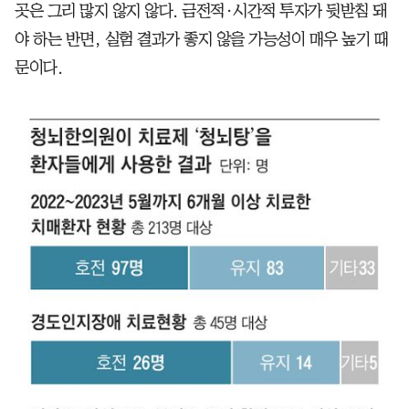
곳은 그리 많지 않지 않다. 금전적·시간적 투자가 뒷받침 돼
야 하는 반면, 실험 결과가 좋지 않을 가능성이 매우 높기 때
문이다.