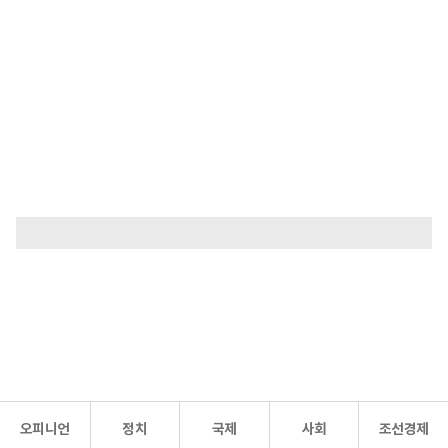
오피니언
정치
국제
사회
조선경제