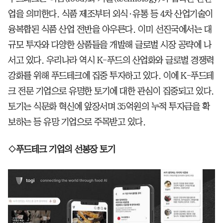
업을 의미한다. 식품 제조부터 외식·유통 등 4차 산업기술이
융복합된 식품 산업 전반을 아우른다. 이미 선진국에서는 대
규모 투자와 다양한 상품들을 개발해 글로벌 시장 공략에 나
서고 있다. 우리나라 역시 K-푸드의 산업화와 글로벌 경쟁력
강화를 위해 푸드테크에 집중 투자하고 있다. 이에 K-푸드테
크 전문 기업으로 유명한 토기에 대한 관심이 집중되고 있다.
토기는 식문화 혁신에 앞장서며 35억원의 누적 투자금을 확
보하는 등 유망 기업으로 주목받고 있다.
◇푸드테크 기업의 선봉장 토기