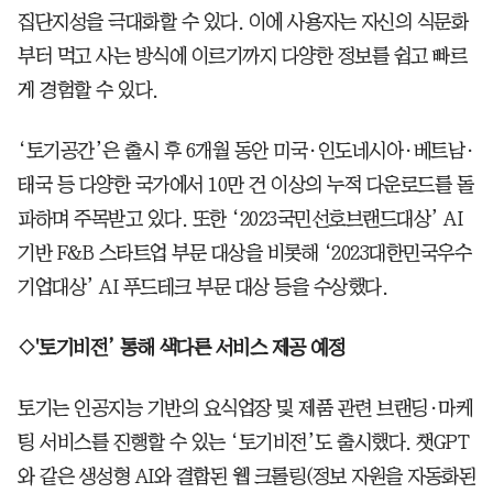
집단지성을 극대화할 수 있다. 이에 사용자는 자신의 식문화
부터 먹고 사는 방식에 이르기까지 다양한 정보를 쉽고 빠르
게 경험할 수 있다.
‘토기공간’은 출시 후 6개월 동안 미국·인도네시아·베트남·
태국 등 다양한 국가에서 10만 건 이상의 누적 다운로드를 돌
파하며 주목받고 있다. 또한 ‘2023국민선호브랜드대상’ AI
기반 F&B 스타트업 부문 대상을 비롯해 ‘2023대한민국우수
기업대상’ AI 푸드테크 부문 대상 등을 수상했다.
◇'토기비전’ 통해 색다른 서비스 제공 예정
토기는 인공지능 기반의 요식업장 및 제품 관련 브랜딩·마케
팅 서비스를 진행할 수 있는 ‘토기비전’도 출시했다. 챗GPT
와 같은 생성형 AI와 결합된 웹 크롤링(정보 자원을 자동화된