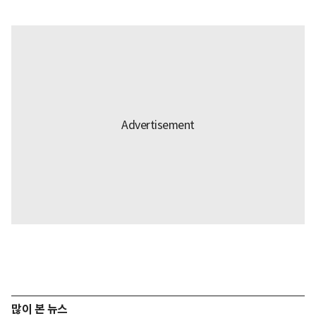
많이 본 뉴스