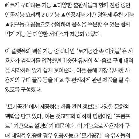
빠르게 구매하는 기능 ▲다양한 출판사들과 함께 진행 중인
인공지능 요리책 2.0 기능 ▲인공지능 기반 영양제 추천 기능
▲친구들과 공동으로 절약하며 음식을 주문할 수 있는 함께
먹기 기능 등 다양한 서비스가 제공되고 있다.
이 플랫폼의 핵심 기능 중 하나인 ‘토기공간 속 이웃들’은 사
용자가 검색어를 입력하면 비슷한 유저의 식·음료 구매 내역
을 시각화해 알기 쉽게 보여준다. 이를 통해 가장 유사한 사
용자의 구매 물품 등을 비교 후 편리하게 관련 제품을 살 수
있도록 구성했다.
‘토기공간’에서 제공하는 제품 관련 정보는 다양한 문화적
맥락을 담고 있다. 이는 챗GPT의 대화체 명령어인 ‘프롬프
트’ 기반으로 설명되기 때문이다. 이 기능으로 사용자가 구
매 내역을 인증할 경우 인공지능과 ‘토기공간’ 속 유저들의