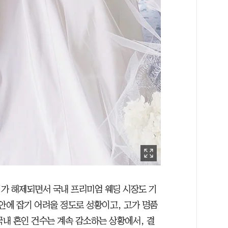
가 해제되면서 국내 프리미엄 웨딩 시장도 기
안에 잡기 어려울 정도로 성황이고, 고가 명품
국내 혼인 건수는 계속 감소하는 상황에서, 결