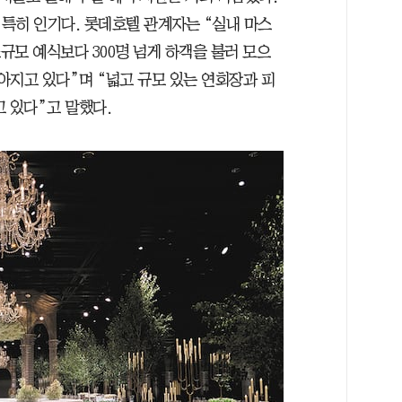
특히 인기다. 롯데호텔 관계자는 “실내 마스
소규모 예식보다 300명 넘게 하객을 불러 모으
아지고 있다”며 “넓고 규모 있는 연회장과 피
 있다”고 말했다.