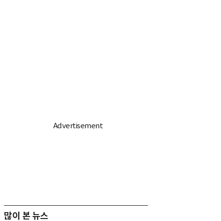
많이 본 뉴스