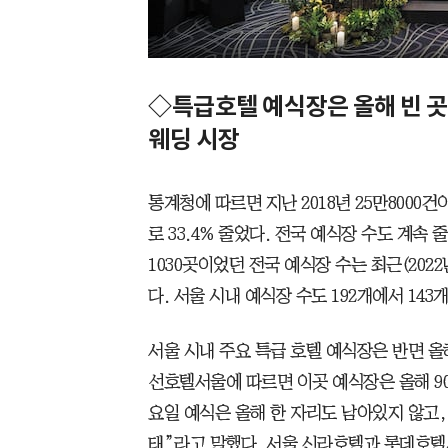
◇특급호텔 예식장은 올해 빈 
웨딩 시장
통계청에 따르면 지난 2018년 25만8000건
로 33.4% 줄었다. 전국 예식장 수도 계속
1030곳이었던 전국 예식장 수는 최근(2022년 
다. 서울 시내 예식장 수도 192개에서 143개
서울 시내 주요 특급 호텔 예식장은 반면 올
선호텔서울에 따르면 이곳 예식장은 올해 90
요일 예식은 올해 한 자리도 남아있지 않고,
태”라고 말했다. 서울 신라호텔과 롯데호텔