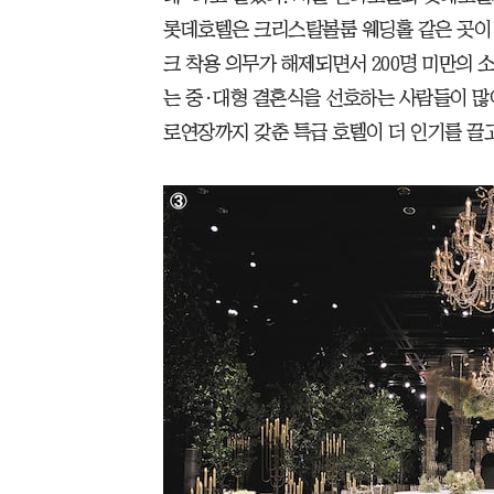
롯데호텔은 크리스탈볼룸 웨딩홀 같은 곳이 
크 착용 의무가 해제되면서 200명 미만의 
는 중·대형 결혼식을 선호하는 사람들이 많
로연장까지 갖춘 특급 호텔이 더 인기를 끌고