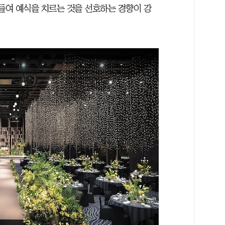
 들여 예식을 치르는 것을 선호하는 경향이 강