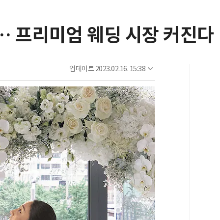
 프리미엄 웨딩 시장 커진다
업데이트
2023.02.16. 15:38