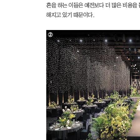
혼을 하는 이들은 예전보다 더 많은 비용을
해지고 있기 때문이다.