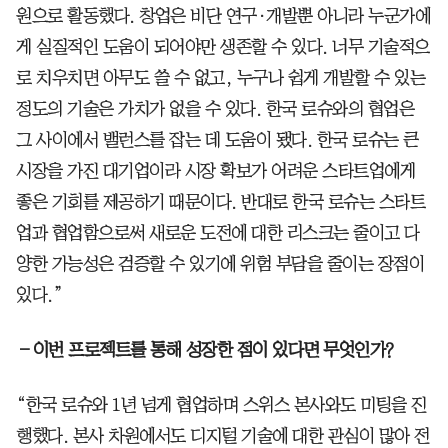
원으로 활동했다. 창업은 비단 연구·개발뿐 아니라 누군가에
게 실질적인 도움이 되어야만 생존할 수 있다. 너무 기술적으
로 치우치면 아무도 쓸 수 없고, 누구나 쉽게 개발할 수 있는
정도의 기술은 가치가 없을 수 있다. 한국 로슈와의 협업은
그 사이에서 밸런스를 잡는 데 도움이 됐다. 한국 로슈는 큰
시장을 가진 대기업이라 시장 확보가 어려운 스타트업에게
좋은 기회를 제공하기 때문이다. 반대로 한국 로슈는 스타트
업과 협업함으로써 새로운 도전에 대한 리스크는 줄이고 다
양한 가능성은 검증할 수 있기에 위험 부담을 줄이는 장점이
있다.”
―이번 프로젝트를 통해 성장한 점이 있다면 무엇인가?
“한국 로슈와 1년 넘게 협업하며 스위스 본사와도 미팅을 진
행했다. 본사 차원에서도 디지털 기술에 대한 관심이 많아 전