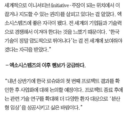
세계적으로 이니셔티브(initiative·주장이 되는 위치에서 이
끌거나 지도할 수 있는 권리)를 살피고 있다는 걸 알았다. 엑
소시스템즈에 좋은 자극이 됐다. 전 세계의 기업들과 기술력
으로 경쟁해서 이겨야 한다는 것을 느꼈기 때문이다. ‘한국
기술이 정말 압도적으로 뛰어나다’는 걸 전 세계에 보여줘야
겠다는 자극을 받았다.”
―엑소시스템즈의 이후 행보가 궁금하다.
“내년 상반기에 한국 로슈와의 첫 번째 프로젝트 결과를 확
인한 후 사업화에 대해 논의할 예정이다. 프로젝트 종료 후에
는 관련 기술 연구를 확대해 더 다양한 환자 대상으로 ‘분산
형 임상’을 성공시키고 싶은 바람이다.”