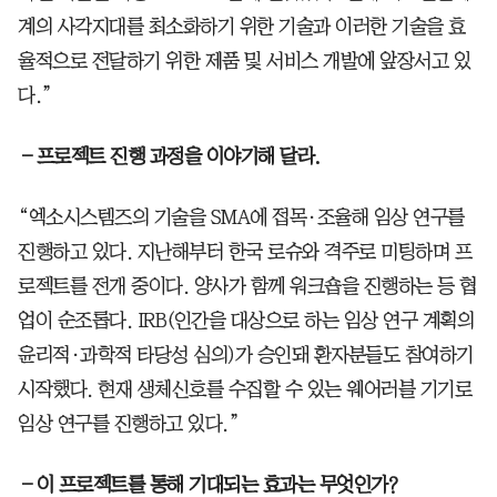
계의 사각지대를 최소화하기 위한 기술과 이러한 기술을 효
율적으로 전달하기 위한 제품 및 서비스 개발에 앞장서고 있
다.”
―프로젝트 진행 과정을 이야기해 달라.
“엑소시스템즈의 기술을 SMA에 접목·조율해 임상 연구를
진행하고 있다. 지난해부터 한국 로슈와 격주로 미팅하며 프
로젝트를 전개 중이다. 양사가 함께 워크숍을 진행하는 등 협
업이 순조롭다. IRB(인간을 대상으로 하는 임상 연구 계획의
윤리적·과학적 타당성 심의)가 승인돼 환자분들도 참여하기
시작했다. 현재 생체신호를 수집할 수 있는 웨어러블 기기로
임상 연구를 진행하고 있다.”
―이 프로젝트를 통해 기대되는 효과는 무엇인가?