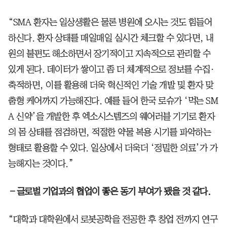
“SMA 환자는 일상생활은 물론 병원에 오시는 것도 힘들어
하신다. 환자 상태를 매일매일 실시간 체크할 수 있다면, 내
원의 불편도 해소하면서 장기적이고 지속적으로 관리할 수
있게 된다. 데이터가 쌓이고 좀 더 체계적으로 정보를 수집·
축적하면, 이를 활용해 더욱 혁신적인 기술 개발 및 환자 맞
춤형 케어까지 가능해진다. 예를 들어 한국 로슈가 ‘먹는 SM
A 신약’을 개발한 후 엑소시스템즈의 웨어러블 기기로 환자
의 몸 상태를 점검하면, 적절한 약물 복용 시기를 파악하는
형태로 활용할 수 있다. 일상에서 더욱더 ‘정밀한 의료’가 가
능해지는 것이다.”
―글로벌 기업과의 협업이 좋은 동기 부여가 됐을 것 같다.
“대학과 대학원에서 로봇공학을 전공한 후 창업 전까지 연구