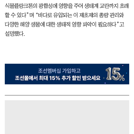
식물플랑크톤의 광합성에 영향을 주어 생태계 교란까지 초래
할 수 있다”며 “바다로 유입되는 이 제초제의 총량 관리와
다양한 해양 생물에 대한 생태적 영향 파악이 필요하다”고
설명했다.