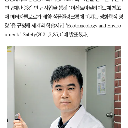
연구재단 중견 연구 사업을 통해 ‘아세트아닐라이드계 제초
제 메타자클로르가 해양 식물플랑크톤에 미치는 생화학적 영
향’을 규명해 세계적 학술지인 ‘Ecotoxicology and Enviro
nmental Safety(2021.3.25.)’에 발표했다.