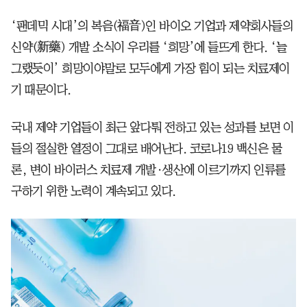
‘팬데믹 시대’의 복음(福音)인 바이오 기업과 제약회사들의
신약(新藥) 개발 소식이 우리를 ‘희망’에 들뜨게 한다. ‘늘
그랬듯이’ 희망이야말로 모두에게 가장 힘이 되는 치료제이
기 때문이다.
국내 제약 기업들이 최근 앞다퉈 전하고 있는 성과를 보면 이
들의 절실한 열정이 그대로 배어난다. 코로나19 백신은 물
론, 변이 바이러스 치료제 개발·생산에 이르기까지 인류를
구하기 위한 노력이 계속되고 있다.