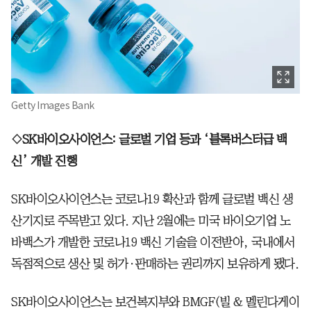
Getty Images Bank
◇SK바이오사이언스: 글로벌 기업 등과 ‘블록버스터급 백
신’ 개발 진행
SK바이오사이언스는 코로나19 확산과 함께 글로벌 백신 생
산기지로 주목받고 있다. 지난 2월에는 미국 바이오기업 노
바백스가 개발한 코로나19 백신 기술을 이전받아, 국내에서
독점적으로 생산 및 허가·판매하는 권리까지 보유하게 됐다.
SK바이오사이언스는 보건복지부와 BMGF(빌 & 멜린다게이