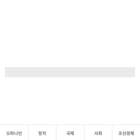
오피니언
정치
국제
사회
조선경제