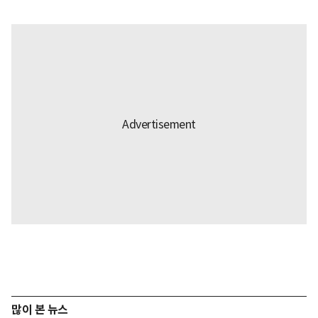
많이 본 뉴스