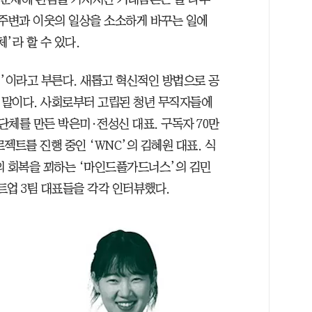
 주변과 이웃의 일상을 소소하게 바꾸는 일에
’라 할 수 있다.
’이라고 부른다. 새롭고 혁신적인 방법으로 공
 말이다. 사회로부터 고립된 청년 무직자들에
단체를 만든 박은미·전성신 대표. 구독자 70만
젝트를 진행 중인 ‘WNC’의 김혜원 대표. 식
의 회복을 꾀하는 ‘마인드풀가드너스’의 김민
타트업 3팀 대표들을 각각 인터뷰했다.