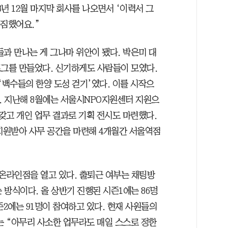
8년 12월 마지막 회사를 나오면서 ‘이력서 그
다짐했어요.”
과 만나는 게 그나마 위안이 됐다. 박은미 대
로그를 만들었다. 신기하게도 사람들이 모였다.
‘백수들의 한양 도성 걷기’였다. 이를 시작으
. 지난해 8월에는 서울시NPO지원센터 지원으
 갖고 개인 업무 결과로 기획 전시도 마련했다.
지원받아 사무 공간을 마련해 4개월간 서울역점
온라인점을 열고 있다. 출퇴근 여부는 채팅방
 방식이다. 올 상반기 진행된 시즌1에는 86명
즌2에는 91명이 참여하고 있다. 현재 사원들의
는 “아무리 사소한 업무라도 매일 스스로 정한