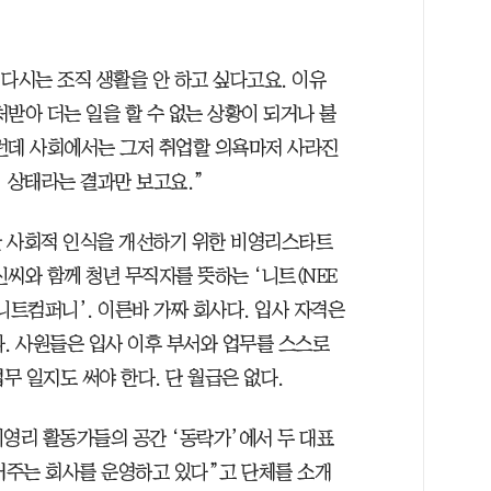
다시는 조직 생활을 안 하고 싶다고요. 이유
받아 더는 일을 할 수 없는 상황이 되거나 불
런데 사회에서는 그저 취업할 의욕마저 사라진
 상태라는 결과만 보고요.”
한 사회적 인식을 개선하기 위한 비영리스타트
씨와 함께 청년 무직자를 뜻하는 ‘니트(NEE
‘니트컴퍼니’. 이른바 가짜 회사다. 입사 자격은
다. 사원들은 입사 이후 부서와 업무를 스스로
무 일지도 써야 한다. 단 월급은 없다.
비영리 활동가들의 공간 ‘동락가’에서 두 대표
들어주는 회사를 운영하고 있다”고 단체를 소개