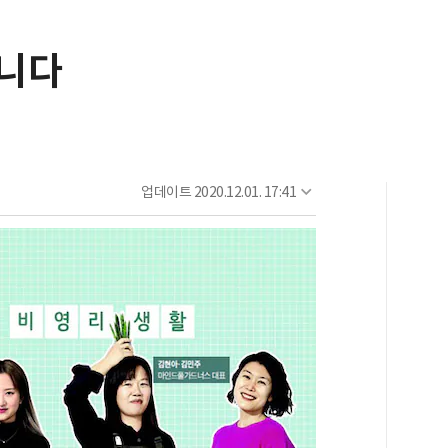
듭니다
업데이트
2020.12.01. 17:41