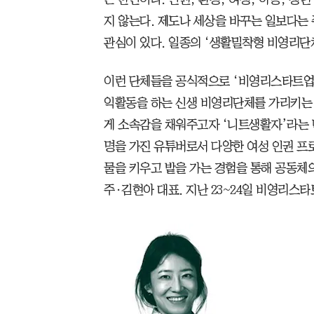
지 않는다. 제도나 세상을 바꾸는 일보다는
관심이 있다. 일종의 ‘생활밀착형 비영리단체
이런 단체들을 공식적으로 ‘비영리스타트업
익활동을 하는 신생 비영리단체를 가리키는
게 소속감을 채워주고자 ‘니트생활자’라는 
명을 가진 유튜버로서 다양한 여성 인권 프로
물을 키우고 밭을 가는 경험을 통해 공동체
주·김현아 대표. 지난 23~24일 비영리스