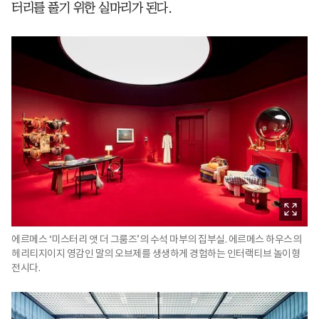
터리를 풀기 위한 실마리가 된다.
에르메스 ‘미스터리 앳 더 그룸즈’의 수석 마부의 집부실. 에르메스 하우스의
헤리티지이지 영감인 말의 오브제를 생생하게 경험하는 인터랙티브 놀이형
전시다.