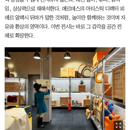
임, 상상력으로 재해석한다. 에르메스의 아티스틱 디렉터 피
에르 알렉시 뒤마가 말한 것처럼, 놀이란 함께하는 것이며 자
유와 환상의 영역이다. 이번 전시는 바로 그 감각을 공간 전
체로 확장한다.