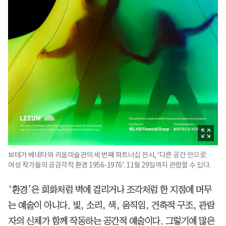
보테가 베네타와 리움미술관의 세 번째 파트너십 전시, ‘다른 공간 안으로:
여성 작가들의 공감각적 환경 1956-1976’. 11월 29일까지 관람할 수 있다.
‘환경’은 회화처럼 벽에 걸리거나 조각처럼 한 지점에 머무
는 예술이 아니다. 빛, 소리, 색, 움직임, 건축적 구조, 관람
자의 신체가 함께 작동하는 공간적 예술이다. 그렇기에 많은