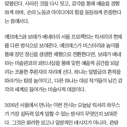
맞물린다. 사라진 것을 다시 짓고, 감각을 통해 예술을 경험
하게 하며, 손의 노동과 아이디어의 힘을 동등하게 존중한다
는 점에서다.
에르메스와 보테가 베네타의 서울 프로젝트는 럭셔리의 현재
를 다른 방식으로 보여준다. 에르메스가 미스터리와 놀이를
통해 장인 정신을 생생한 체험으로 전환한다면, 보테가 베네
타는 미술관과의 파트너십을 통해 잊힌 예술적 공간을 되살
리는 조용한 후원자의 자리에 선다. 하나는 말발굽의 흔적을
따라가는 탐정 놀이이고, 다른 하나는 여성 작가들이 남긴 감
각의 세계로 들어가는 미술사적 여정이다.
2026년 서울에서 만나는 이번 전시는 오늘날 럭셔리 하우스
가 가장 설득력 있게 말할 수 있는 방식이 무엇인지 보여준
다. 그것은 화려한 로고나 일방적인 메시지가 아니라, 관람