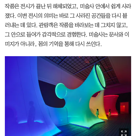
작품은 전시가 끝난 뒤 해체되었고, 미술사 안에서 쉽게 사라
졌다. 이번 전시의 의미는 바로 그 사라진 공간들을 다시 불
러내는 데 있다. 관람객은 작품을 바라보는 데 그치지 않고,
그 안으로 들어가 감각적으로 경험한다. 미술사는 문서와 이
미지가 아니라, 몸의 기억을 통해 다시 쓰인다.