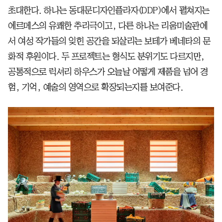
초대한다. 하나는 동대문디자인플라자(DDP)에서 펼쳐지는
에르메스의 유쾌한 추리극이고, 다른 하나는 리움미술관에
서 여성 작가들의 잊힌 공간을 되살리는 보테가 베네타의 문
화적 후원이다. 두 프로젝트는 형식도 분위기도 다르지만,
공통적으로 럭셔리 하우스가 오늘날 어떻게 제품을 넘어 경
험, 기억, 예술의 영역으로 확장되는지를 보여준다.