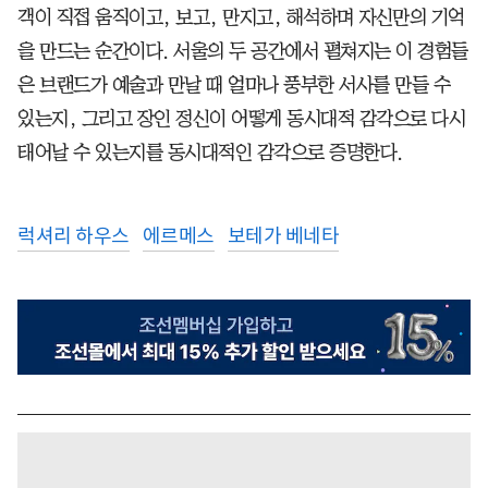
객이 직접 움직이고, 보고, 만지고, 해석하며 자신만의 기억
을 만드는 순간이다. 서울의 두 공간에서 펼쳐지는 이 경험들
은 브랜드가 예술과 만날 때 얼마나 풍부한 서사를 만들 수
있는지, 그리고 장인 정신이 어떻게 동시대적 감각으로 다시
태어날 수 있는지를 동시대적인 감각으로 증명한다.
럭셔리 하우스
에르메스
보테가 베네타