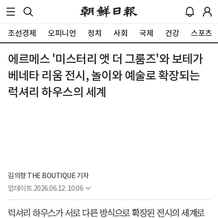
조선경제
오피니언
정치
사회
국제
건강
스포츠
에르메스 '미스터리 앳 더 그룸즈'와 보테가
베네타 리움 전시, 놀이와 예술로 확장되는
럭셔리 하우스의 세계
김의향 THE BOUTIQUE 기자 
업데이트
2026.06.12. 10:06
럭셔리 하우스가 서로 다른 방식으로 확장된 전시의 세계로