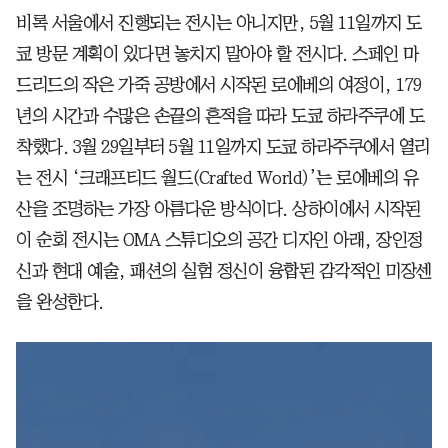
비록 서울에서 진행되는 전시는 아니지만, 5월 11일까지 도
쿄 방문 계획이 있다면 놓치지 말아야 할 전시다. 스페인 마
드리드의 작은 가죽 공방에서 시작된 로에베의 여정이, 179
년의 시간과 수많은 손끝의 흔적을 따라 도쿄 하라주쿠에 도
착했다. 3월 29일부터 5월 11일까지 도쿄 하라주쿠에서 열리
는 전시 ‘크래프티드 월드(Crafted World)’는 로에베의 유
산을 조명하는 가장 아름다운 방식이다. 상하이에서 시작된
이 순회 전시는 OMA 스튜디오의 공간 디자인 아래, 장인정
신과 현대 예술, 패션의 실험 정신이 융합된 감각적인 미장센
을 완성한다.