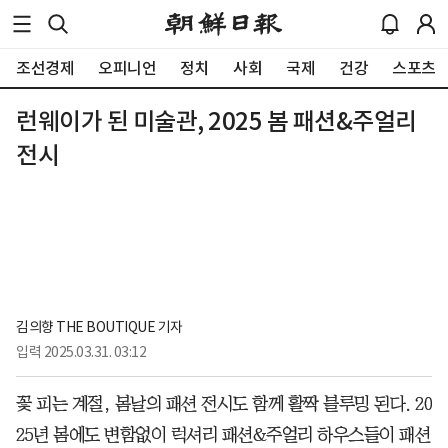
조선경제
오피니언
정치
사회
국제
건강
스포츠
런웨이가 된 미술관, 2025 봄 패션&주얼리
전시
김의향 THE BOUTIQUE 기자 
입력
2025.03.31. 03:12
꽃 피는 계절, 봄날의 패션 전시도 함께 활짝 블루밍 된다. 20
25년 봄에도 변함없이 럭셔리 패션&주얼리 하우스들이 패션