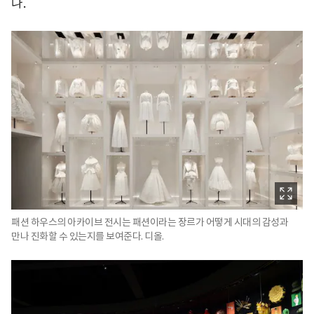
다.
패션 하우스의 아카이브 전시는 패션이라는 장르가 어떻게 시대의 감성과
만나 진화할 수 있는지를 보여준다. 디올.