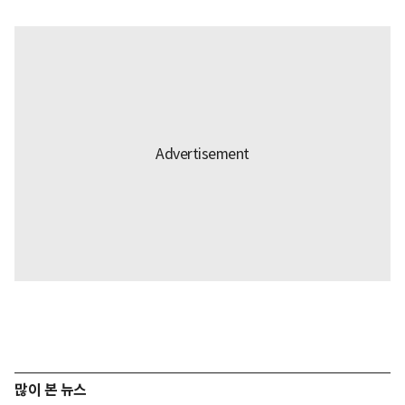
많이 본 뉴스