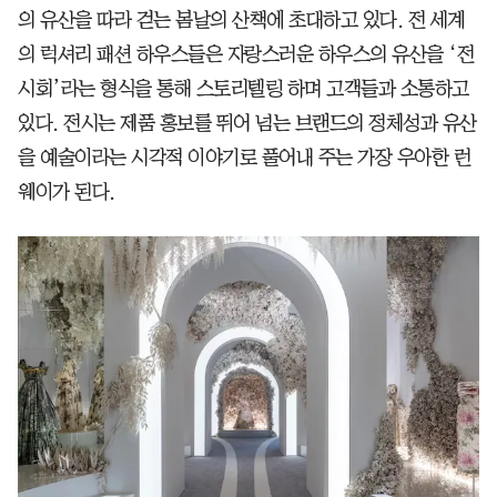
의 유산을 따라 걷는 봄날의 산책에 초대하고 있다. 전 세계
의 럭셔리 패션 하우스들은 자랑스러운 하우스의 유산을 ‘전
시회’라는 형식을 통해 스토리텔링 하며 고객들과 소통하고
있다. 전시는 제품 홍보를 뛰어 넘는 브랜드의 정체성과 유산
을 예술이라는 시각적 이야기로 풀어내 주는 가장 우아한 런
웨이가 된다.