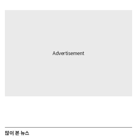
많이 본 뉴스