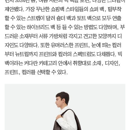
먼저 2024년 봄, 여름 시즌의 빅 백을 보면, 다양한 스타일이
제안됐다. 가장 무난한 쇼핑백 스타일들의 쇼퍼 백, 탈부착
할 수 있는 스트랩이 달려 숄더 백과 토트 백으로 모두 연출
할 수 있는 하이브리드 백 등 들 수 있는 방법도 다양하며, 부
드러운 소재부터 서류 가방처럼 각지고 견고한 모양까지 디
자인도 다양하다. 또한 유머러스한 프린트, 눈에 띄는 컬러
부터 뉴트럴까지 프린트와 컬러의 스펙트럼도 다채롭다. 빅
백이라는 커다란 카테고리 안에서 취향대로 소재, 디자인,
프린트, 컬러를 선택할 수 있다.