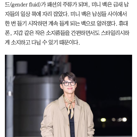
드(gender fluid)가 패션의 주류가 되며, 미니 백은 금새 남
자들의 일상 룩에 자리 잡았다. 미니 백은 남성들 사이에서
한 번 들기 시작하면 계속 들게 되는 백으로 알려졌다. 휴대
폰, 지갑 같은 작은 소지품들을 간편하면서도 스타일리시하
게 소지하고 다닐 수 있기 때문이다.