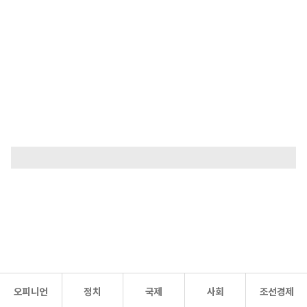
오피니언
정치
국제
사회
조선경제