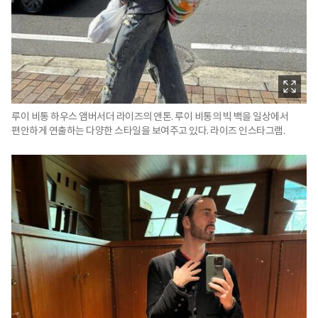
루이 비통 하우스 앰버서더 라이즈의 앤톤. 루이 비통의 빅 백을 일상에서
편안하게 연출하는 다양한 스타일을 보여주고 있다. 라이즈 인스타그램.