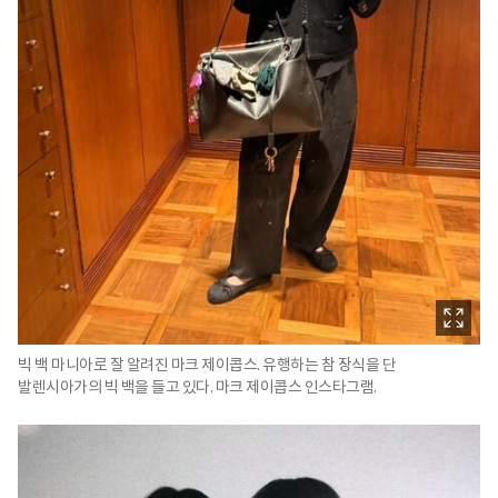
빅 백 마니아로 잘 알려진 마크 제이콥스. 유행하는 참 장식을 단
발렌시아가의 빅 백을 들고 있다. 마크 제이콥스 인스타그램.