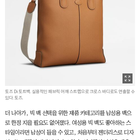
토즈 Di 토트백. 실용적인 패브릭 어깨 스트랩으로 크로스 바디로도 연출할 수
있다. 토즈.
더 나아가, 빅 백 선택을 위한 제품 카테고리를 남성용 백으
로 한정 지을 필요도 없어졌다. 여성용 빅 백도 좋아하는 스
타일이라면 남성이 들을 수 있고, 처음부터 젠더리스로 디자