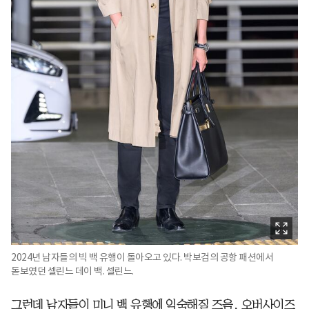
2024년 남자들의 빅 백 유행이 돌아오고 있다. 박보검의 공항 패션에서
돋보였던 셀린느 데이 백. 셀린느.
그런데 남자들이 미니 백 유행에 익숙해질 즈음, 오버사이즈