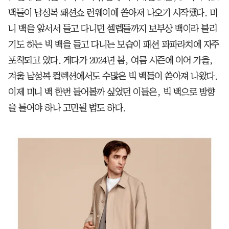
백들이 남성복 패션쇼 런웨이에 쏟아져 나오기 시작했다. 미
니 백을 앞서서 들고 다니던 셀렙들까지 보부상 백이라 불리
기도 하는 빅 백을 들고 다니는 모습이 패션 파파라치에 자주
포착되고 있다. 게다가 2024년 봄, 여름 시즌에 이어 가을,
겨울 남성복 컬렉션에서도 수많은 빅 백들이 쏟아져 나왔다.
이제 미니 백 한번 들어볼까 싶었던 이들은, 빅 백으로 방향
을 틀어야 하나 고민될 법도 하다.