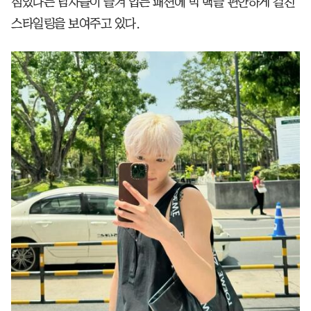
심있다는 남자들이 즐겨 입는 패션에 빅 백을 편안하게 걸친
스타일링을 보여주고 있다.