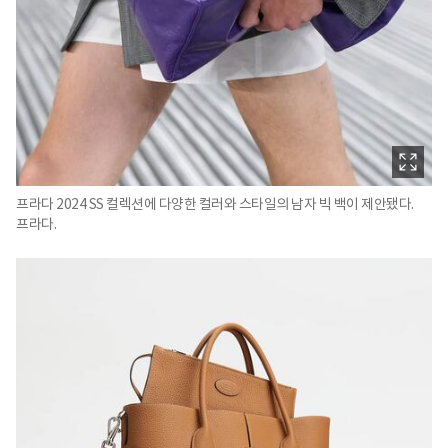
프라다 2024 SS 컬렉션에 다양한 컬러와 스타일의 남자 빅 백이 제안됐다.
프라다.