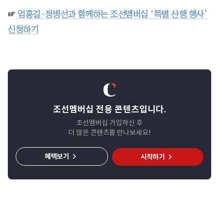
☞
엄홍길·정병선과 함께하는 조선멤버십 ‘특별 산행 행사’
신청하기
조선멤버십 전용 콘텐츠입니다.
조선멤버십 가입하신 후
더 많은 콘텐츠를 만나보세요!
혜택보기
시작하기