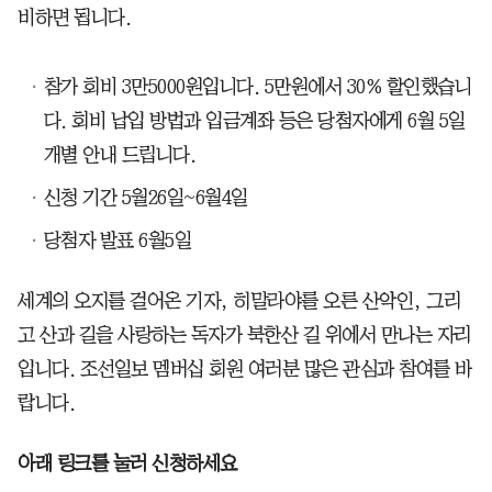
비하면 됩니다.
참가 회비 3만5000원입니다. 5만원에서 30% 할인했습니
다. 회비 납입 방법과 입금계좌 등은 당첨자에게 6월 5일
개별 안내 드립니다.
신청 기간 5월26일~6월4일
당첨자 발표 6월5일
세계의 오지를 걸어온 기자, 히말라야를 오른 산악인, 그리
고 산과 길을 사랑하는 독자가 북한산 길 위에서 만나는 자리
입니다. 조선일보 멤버십 회원 여러분 많은 관심과 참여를 바
랍니다.
아래 링크를 눌러 신청하세요