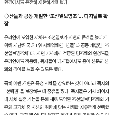
환경에서도 온전히 재현하기로 했다.
◇산돌과 공동 개발한 ‘조선일보명조’... 디지털로 확
장
온라인에 도입한 서체는 조선일보가 지면의 품격을 높이기
위해 지난해 국내 1위 서체업체인 ‘산돌’과 공동 개발한 ‘조
선일보명조체’다. 지면 기사에서 검증된 명조체의 완성도를
온라인에도 적용해, 독자들이 디지털에서도 종이 신문의 신
뢰와 깊이를 느낄 수 있도록 했다.
특히 이번 개편은 특정 서체를 강요하는 것이 아니라 독자의
‘선택권’을 보장하는 데 중점을 뒀다. 독자들은 기사 페이지
내 서체 설정 기능을 통해 새로 도입된 조선일보명조체와 기
존의 고딕체 중 자신의 취향에 맞는 서체를 자유롭게 선택할