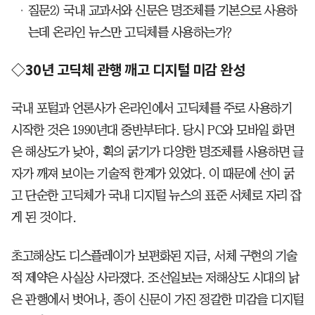
질문2) 국내 교과서와 신문은 명조체를 기본으로 사용하
는데 온라인 뉴스만 고딕체를 사용하는가?
◇30년 고딕체 관행 깨고 디지털 미감 완성
국내 포털과 언론사가 온라인에서 고딕체를 주로 사용하기
시작한 것은 1990년대 중반부터다. 당시 PC와 모바일 화면
은 해상도가 낮아, 획의 굵기가 다양한 명조체를 사용하면 글
자가 깨져 보이는 기술적 한계가 있었다. 이 때문에 선이 굵
고 단순한 고딕체가 국내 디지털 뉴스의 표준 서체로 자리 잡
게 된 것이다.
초고해상도 디스플레이가 보편화된 지금, 서체 구현의 기술
적 제약은 사실상 사라졌다. 조선일보는 저해상도 시대의 낡
은 관행에서 벗어나, 종이 신문이 가진 정갈한 미감을 디지털