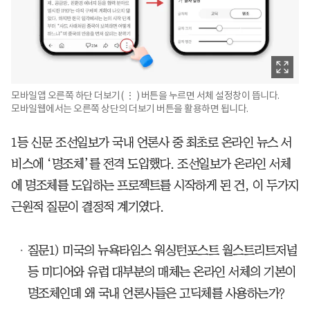
모바일앱 오른쪽 하단 더보기( ⋮ ) 버튼을 누르면 서체 설정창이 뜹니다.
모바일웹에서는 오른쪽 상단의 더보기 버튼을 활용하면 됩니다.
1등 신문 조선일보가 국내 언론사 중 최초로 온라인 뉴스 서
비스에 ‘명조체’를 전격 도입했다. 조선일보가 온라인 서체
에 명조체를 도입하는 프로젝트를 시작하게 된 건, 이 두가지
근원적 질문이 결정적 계기였다.
질문1) 미국의 뉴욕타임스 워싱턴포스트 월스트리트저널
등 미디어와 유럽 대부분의 매체는 온라인 서체의 기본이
명조체인데 왜 국내 언론사들은 고딕체를 사용하는가?