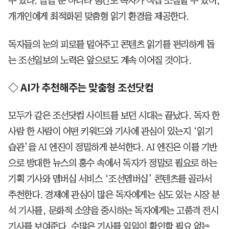
수 있다. 글꼴 뿐 아니라 행간도 독자가 직접 조절할 수 있어,
개개인에게 최적화된 맞춤형 읽기 환경을 제공한다.
독자들의 눈의 피로를 덜어주고 콘텐츠 읽기를 편리하게 돕
는 조선일보의 노력은 앞으로도 계속 이어질 것이다.
◇ AI가 추천해주는 맞춤형 조선닷컴
모두가 같은 조선닷컴 사이트를 보던 시대는 끝났다. 독자 한
사람 한 사람이 어떤 키워드와 기사에 관심이 있는지 ‘읽기
습관’을 AI 엔진이 정밀하게 분석한다. AI 엔진은 이를 기반
으로 방대한 뉴스의 홍수 속에서 독자가 정말로 필요로 하는
기획 기사와 멤버십 서비스 ‘조선멤버십’ 콘텐츠를 골라서
추천한다. 경제에 관심이 많은 독자에게는 심도 있는 시장 분
석 기사를, 문화적 소양을 중시하는 독자에게는 고품격 전시
기사를 보여준다. 수많은 기사를 일일이 확인할 필요 없는