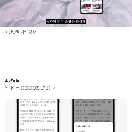
조선닷컴 개편 영상
조선일보
업데이트
2026.03.05. 17:20