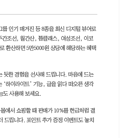
 인기 매거진 등 8종을 최신 디지털 뷰어로
주간조선, 월간산, 톱클래스, 여성조선, 이코
로 환산하면 5만5000원 상당에 해당하는 혜택
는 듯한 경험을 선사해 드립니다. 마음에 드는
 ‘하이라이트’ 기능, 글을 읽다 떠오른 생각
기능도 사용해 보세요.
몰에서 쇼핑할 때 판매가 10%를 현금처럼 결
 더 드립니다. 포인트 추가 증정 이벤트도 놓치