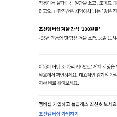
떡볶이는 설탕 대신 원당을 쓰고, 조미료 
하고요. 나랑김밥은 지역에서 나는 ‘좋은 김
조선멤버십 겨울 간식 '100원딜'
26년 전통의 맛 담은 겨울 호빵...4일 11시
이들이 어떤 K-간식 전략으로 세계 시장을 
월호에서 확인하세요. 대표적인 길거리 간식
지금 바로 찾아보세요.
멤버십 가입하고 톱클래스 최신호 보세요
조선멤버십 가입하기