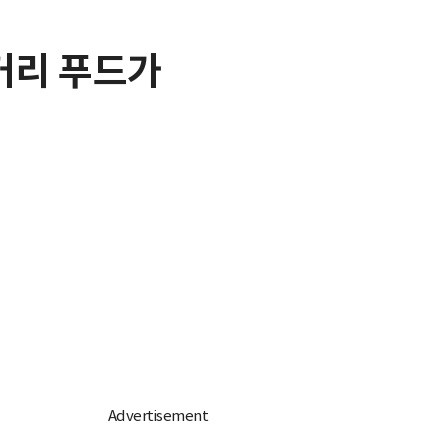
거리 푸드가