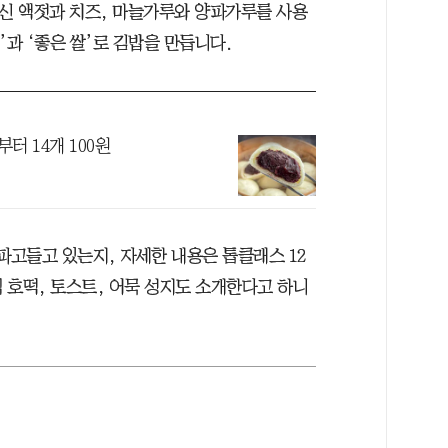
대신 액젓과 치즈, 마늘가루와 양파가루를 사용
’과 ‘좋은 쌀’로 김밥을 만듭니다.
부터 14개 100원
파고들고 있는지, 자세한 내용은 톱클래스 12
 호떡, 토스트, 어묵 성지도 소개한다고 하니