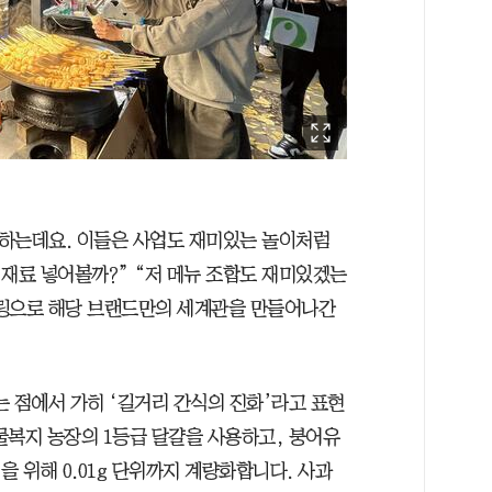
 하는데요. 이들은 사업도 재미있는 놀이처럼
 재료 넣어볼까?” “저 메뉴 조합도 재미있겠는
텔링으로 해당 브랜드만의 세계관을 만들어나간
 점에서 가히 ‘길거리 간식의 진화’라고 표현
물복지 농장의 1등급 달걀을 사용하고, 붕어유
을 위해 0.01g 단위까지 계량화합니다. 사과