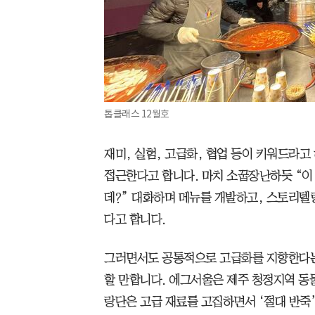
톱클래스 12월호
재미, 실험, 고급화, 협업 등이 키워드라고
접근한다고 합니다. 마치 소꿉장난하듯 “이
데?” 대화하며 메뉴를 개발하고, 스토리
다고 합니다.
그러면서도 공통적으로 고급화를 지향한다는
할 만합니다. 에그서울은 제주 청정지역 동
랑단은 고급 재료를 고집하면서 ‘절대 반죽’