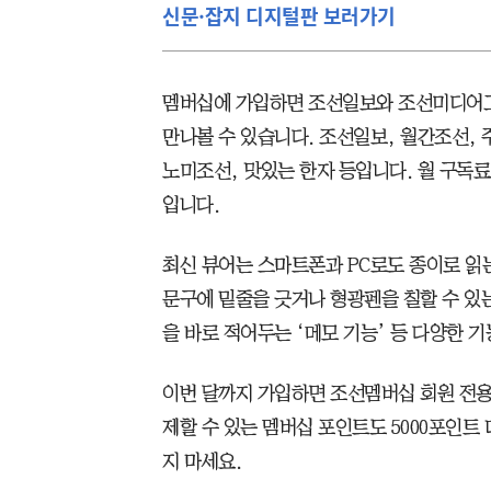
신문·잡지 디지털판 보러가기
멤버십에 가입하면 조선일보와 조선미디어그룹
만나볼 수 있습니다. 조선일보, 월간조선, 
노미조선, 맛있는 한자 등입니다. 월 구독료
입니다.
최신 뷰어는 스마트폰과 PC로도 종이로 읽
문구에 밑줄을 긋거나 형광펜을 칠할 수 있는
을 바로 적어두는 ‘메모 기능’ 등 다양한 
이번 달까지 가입하면 조선멤버십 회원 전용
제할 수 있는 멤버십 포인트도 5000포인트
지 마세요.