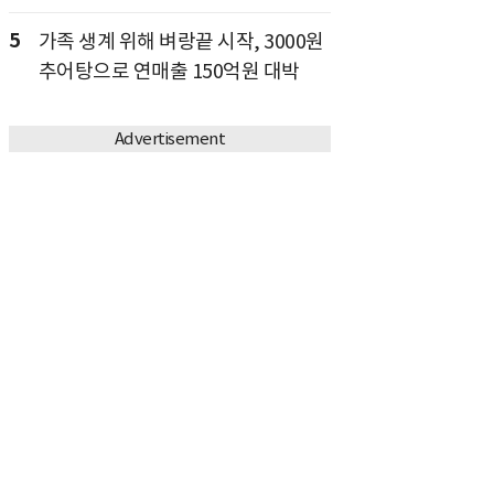
5
가족 생계 위해 벼랑끝 시작, 3000원
추어탕으로 연매출 150억원 대박