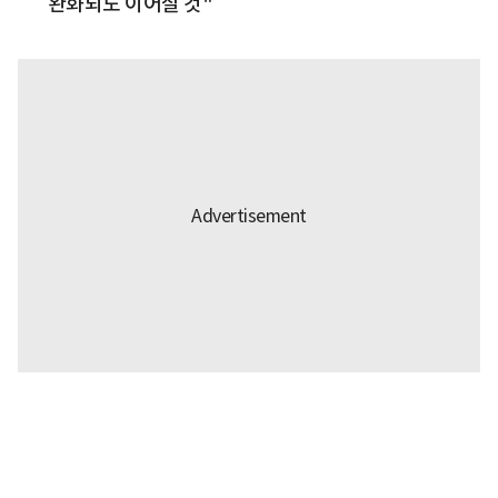
완화되도 이어질 것"