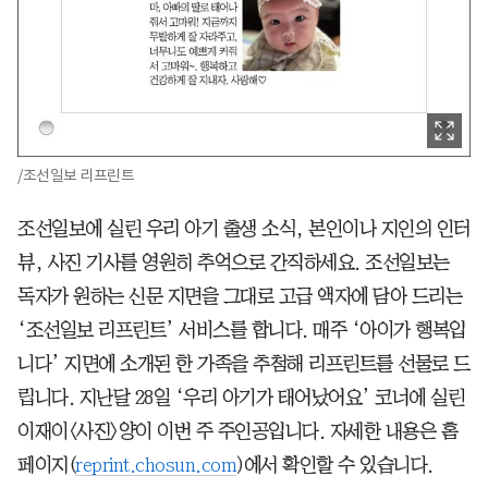
/조선일보 리프린트
조선일보에 실린 우리 아기 출생 소식, 본인이나 지인의 인터
뷰, 사진 기사를 영원히 추억으로 간직하세요. 조선일보는
독자가 원하는 신문 지면을 그대로 고급 액자에 담아 드리는
‘조선일보 리프린트’ 서비스를 합니다. 매주 ‘아이가 행복입
니다’ 지면에 소개된 한 가족을 추첨해 리프린트를 선물로 드
립니다. 지난달 28일 ‘우리 아기가 태어났어요’ 코너에 실린
이재이<사진>양이 이번 주 주인공입니다. 자세한 내용은 홈
페이지(
reprint.chosun.com
)에서 확인할 수 있습니다.