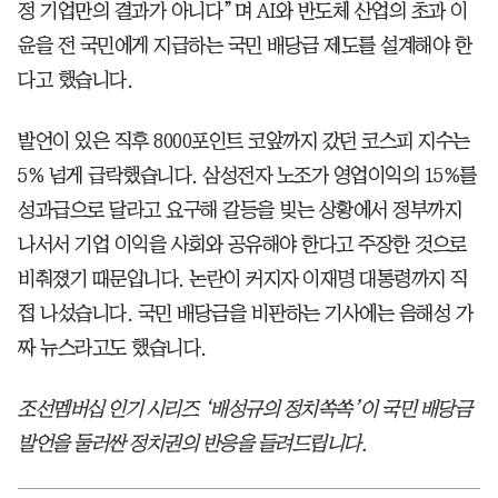
정 기업만의 결과가 아니다”며 AI와 반도체 산업의 초과 이
윤을 전 국민에게 지급하는 국민 배당금 제도를 설계해야 한
다고 했습니다.
발언이 있은 직후 8000포인트 코앞까지 갔던 코스피 지수는
5% 넘게 급락했습니다. 삼성전자 노조가 영업이익의 15%를
성과급으로 달라고 요구해 갈등을 빚는 상황에서 정부까지
나서서 기업 이익을 사회와 공유해야 한다고 주장한 것으로
비춰졌기 때문입니다. 논란이 커지자 이재명 대통령까지 직
접 나섰습니다. 국민 배당금을 비판하는 기사에는 음해성 가
짜 뉴스라고도 했습니다.
조선멤버십 인기 시리즈 ‘배성규의 정치쏙쏙’이 국민 배당금
발언을 둘러싼 정치권의 반응을 들려드립니다.