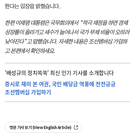
한다는 입장을 밝혔습니다.
한편 이재명 대통령은 국무회의에서 “적극 재정을 하면 경제
성장률이 올라가고 세수가 늘어나서 국가 부채 비율이 오히려
낮아진다”고 말했습니다. 자세한 내용은 조선멤버십 가입하
고 본편에서 확인하세요.
'배성규의 정치쏙쏙' 최신 인기 기사를 소개합니다
증시로 재미 본 여권, 국민 배당금 역풍에 전전긍긍
조선멤버십 가입하기
영문 기사 보기 (View English Article)