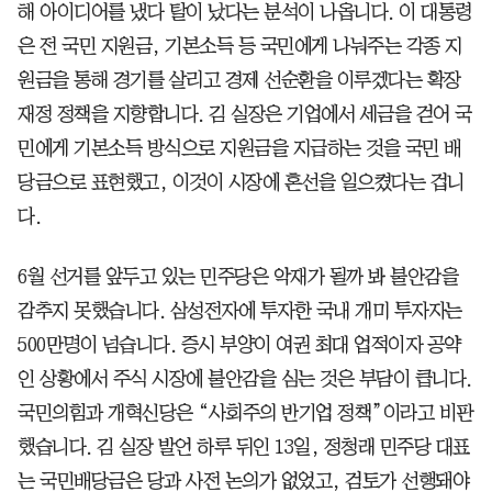
해 아이디어를 냈다 탈이 났다는 분석이 나옵니다. 이 대통령
은 전 국민 지원금, 기본소득 등 국민에게 나눠주는 각종 지
원금을 통해 경기를 살리고 경제 선순환을 이루겠다는 확장
재정 정책을 지향합니다. 김 실장은 기업에서 세금을 걷어 국
민에게 기본소득 방식으로 지원금을 지급하는 것을 국민 배
당금으로 표현했고, 이것이 시장에 혼선을 일으켰다는 겁니
다.
6월 선거를 앞두고 있는 민주당은 악재가 될까 봐 불안감을
감추지 못했습니다. 삼성전자에 투자한 국내 개미 투자자는
500만명이 넘습니다. 증시 부양이 여권 최대 업적이자 공약
인 상황에서 주식 시장에 불안감을 심는 것은 부담이 큽니다.
국민의힘과 개혁신당은 “사회주의 반기업 정책”이라고 비판
했습니다. 김 실장 발언 하루 뒤인 13일, 정청래 민주당 대표
는 국민배당금은 당과 사전 논의가 없었고, 검토가 선행돼야