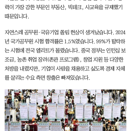
력이 가장 강한 부문인 부동산, 빅테크, 사교육을 규제했기
때문입니다.
자연스레 공무원·국유기업 쏠림 현상이 생겨났습니다. 2024
년 국가공무원 시험 합격률은 1.5%였습니다. 99%가 탈락하
는 시험에 전국 엘리트가 몰렸습니다. 중국 정부는 인턴십 보
조금, 농촌 취업 장려(촌관 프로그램), 창업 지원 등 다양한
처방을 내렸지만, 기업이 사람을 채용하고 싶도록 경제 자체
를 살리는 수요 측면 창출은 빠져있습니다.