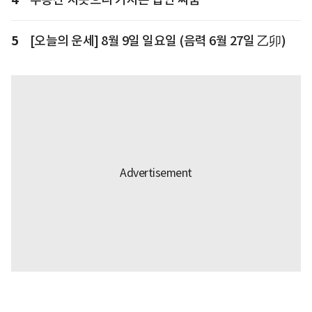
5
[오늘의 운세] 8월 9일 일요일 (음력 6월 27일 乙卯)