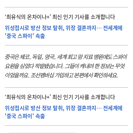
‘최유식의 온차이나+' 최신 인기 기사를 소개합니다
위성접시로 방산 정보 탈취, 위장 결혼까지… 전세계에
'중국 스파이' 속출
중국은 체코, 독일, 영국, 세계 최고 암 치료 병원에도 스파이
요원을 심었다 적발됐습니다. 그들이 캐내려 한 정보는 무엇
이었을까요. 조선멤버십 가입하고 본편에서 확인하세요.
‘최유식의 온차이나+' 최신 인기 기사를 소개합니다
위성접시로 방산 정보 탈취, 위장 결혼까지… 전세계에
'중국 스파이' 속출