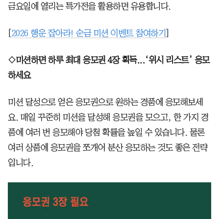
금요일에 열리는 특가전을 활용하면 유용합니다.
[
2026 행운 잡아라! 순금 미션 이벤트 참여하기
]
◇미션하면 하루 최대 응모권 4장 획득...‘위시 리스트’ 응모
하세요
미션 달성으로 얻은 응모권으로 원하는 경품에 응모해보세
요. 매일 꾸준히 미션을 달성해 응모권을 모으고, 한 가지 경
품에 여러 번 응모해야 당첨 확률을 높일 수 있습니다. 물론
여러 상품에 응모권을 쪼개어 분산 응모하는 것도 좋은 전략
입니다.