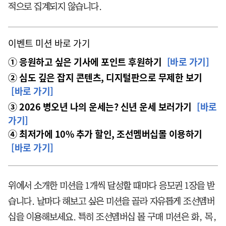
적으로 집계되지 않습니다.
이벤트 미션 바로 가기
① 응원하고 싶은 기사에 포인트 후원하기
[바로 가기]
② 심도 깊은 잡지 콘텐츠, 디지털판으로 무제한 보기
[바로 가기]
③ 2026 병오년 나의 운세는? 신년 운세 보러가기
[바로
가기]
④ 최저가에 10% 추가 할인, 조선멤버십몰 이용하기
[바로 가기]
위에서 소개한 미션을 1개씩 달성할 때마다 응모권 1장을 받
습니다. 날마다 해보고 싶은 미션을 골라 자유롭게 조선멤버
십을 이용해보세요. 특히 조선멤버십 몰 구매 미션은 화, 목,