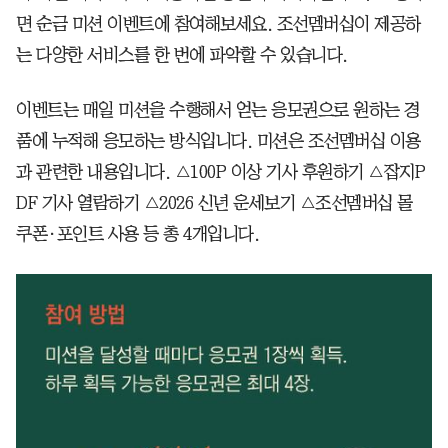
면 순금 미션 이벤트에 참여해보세요. 조선멤버십이 제공하
는 다양한 서비스를 한 번에 파악할 수 있습니다.
이벤트는 매일 미션을 수행해서 얻는 응모권으로 원하는 경
품에 누적해 응모하는 방식입니다. 미션은 조선멤버십 이용
과 관련한 내용입니다. △100P 이상 기사 후원하기 △잡지P
DF 기사 열람하기 △2026 신년 운세보기 △조선멤버십 몰
쿠폰·포인트 사용 등 총 4개입니다.