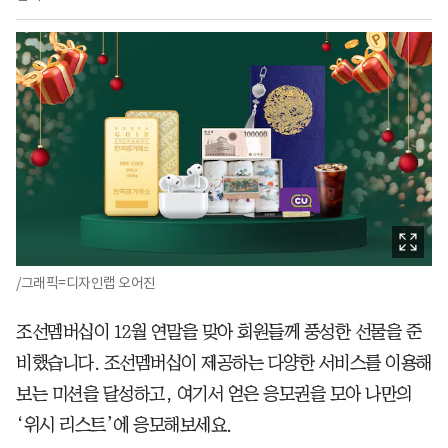
/그래픽=디자인랩 오어진
조선멤버십이 12월 연말을 맞아 회원들께 풍성한 선물을 준
비했습니다. 조선멤버십이 제공하는 다양한 서비스를 이용해
보는 미션을 달성하고, 여기서 얻은 응모권을 모아 나만의
‘위시 리스트’에 응모해보세요.