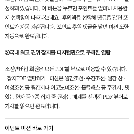
성화돼 있습니다. 이 버튼을 누르면 포인트를 얼마나 사용할
지 선택창이 나타나는데요, 후원액을 선택해 댓글을 달면 포
인트가 자동 차감됩니다. 포인트 후원 댓글을 달면 미션 또한
자동으로 완료됩니다.
②국내 최고 권위 잡지를 디지털판으로 무제한 열람
조선멤버십 회원은 모든 PDF를 무료로 이용할 수 있습니다.
‘잡지PDF 열람하기’ 미션은 월간조선·주간조선·월간 산·
여성조선 등 월간지나 이코노미조선·톱클래스 등 주간지, 맛
있는 한자 등 7종 잡지 중 원하는 매체를 선택해 PDF 뷰어로
기사를 읽으면 완료입니다.
이벤트 미션 바로 가기