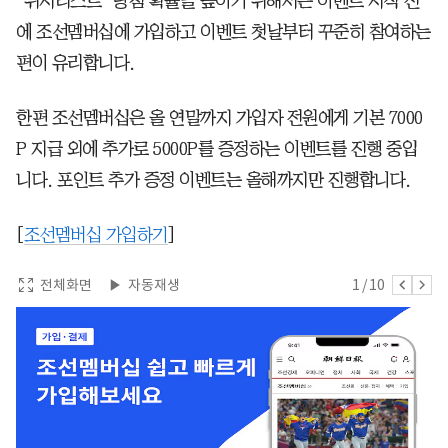
‘위시리스트’ 당첨 확률을 높이기 위해서는 이벤트 시작 전
에 조선멤버십에 가입하고 이벤트 첫날부터 꾸준히 참여하는
편이 유리합니다.
한편 조선멤버십은 올 연말까지 가입자 전원에게 기본 7000
P 지급 외에 추가로 5000P를 증정하는 이벤트를 진행 중입
니다. 포인트 추가 증정 이벤트는 올해까지만 진행합니다.
[
조선멤버십 가입하기
]
전체화면
자동재생
1
/
10