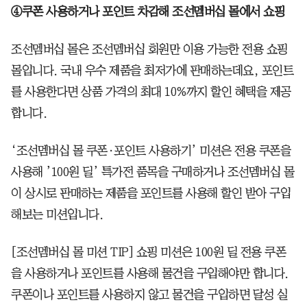
④쿠폰 사용하거나 포인트 차감해 조선멤버십 몰에서 쇼핑
조선멤버십 몰은 조선멤버십 회원만 이용 가능한 전용 쇼핑
몰입니다. 국내 우수 제품을 최저가에 판매하는데요, 포인트
를 사용한다면 상품 가격의 최대 10%까지 할인 혜택을 제공
합니다.
‘조선멤버십 몰 쿠폰·포인트 사용하기’ 미션은 전용 쿠폰을
사용해 ’100원 딜’ 특가전 품목을 구매하거나 조선멤버십 몰
이 상시로 판매하는 제품을 포인트를 사용해 할인 받아 구입
해보는 미션입니다.
[조선멤버십 몰 미션 TIP] 쇼핑 미션은 100원 딜 전용 쿠폰
을 사용하거나 포인트를 사용해 물건을 구입해야만 합니다.
쿠폰이나 포인트를 사용하지 않고 물건을 구입하면 달성 실