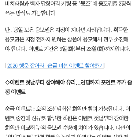
비치타월과 백자 달항아리 키링 등 ‘뮷즈’에 응모권을 2장씩
쓰는 방식도 가능합니다.
단, 당일 모은 응모권은 자정이 지나면 사라집니다. 획득한
응모권은 자정 전까지 원하는 상품에 응모해서 전부 소진해
야 합니다. 이벤트 기간은 9일(화)부터 23일(화)까지입니다.
[
2026 행운 잡아라! 순금 미션 이벤트 참여하기
]
◇이벤트 첫날부터 참여해야 유리...연말까지 포인트 추가 증
정 이벤트
순금 이벤트는 오직 조선멤버십 회원만 참여 가능합니다. 이
벤트 중간에 신규로 합류한 회원은 이벤트 첫날부터 참여한
회원과 비교해 누적 응모권 수량에 차이가 있습니다. 나만의