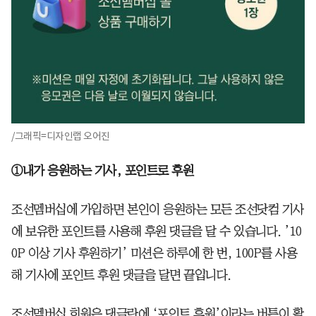
/그래픽=디자인랩 오어진
①내가 응원하는 기사, 포인트로 후원
조선멤버십에 가입하면 본인이 응원하는 모든 조선닷컴 기사
에 보유한 포인트를 사용해 후원 댓글을 달 수 있습니다. ’10
0P 이상 기사 후원하기’ 미션은 하루에 한 번, 100P를 사용
해 기사에 포인트 후원 댓글을 달면 끝입니다.
조선멤버십 회원은 댓글란에 ‘포인트 후원’이라는 버튼이 활