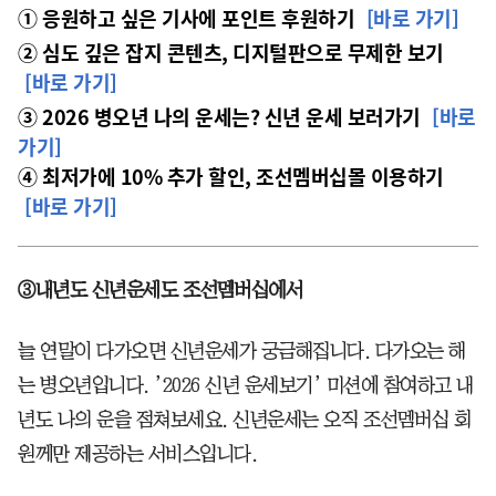
① 응원하고 싶은 기사에 포인트 후원하기
[바로 가기]
② 심도 깊은 잡지 콘텐츠, 디지털판으로 무제한 보기
[바로 가기]
③ 2026 병오년 나의 운세는? 신년 운세 보러가기
[바로
가기]
④ 최저가에 10% 추가 할인, 조선멤버십몰 이용하기
[바로 가기]
③내년도 신년운세도 조선멤버십에서
늘 연말이 다가오면 신년운세가 궁금해집니다. 다가오는 해
는 병오년입니다. ’2026 신년 운세보기’ 미션에 참여하고 내
년도 나의 운을 점쳐보세요. 신년운세는 오직 조선멤버십 회
원께만 제공하는 서비스입니다.