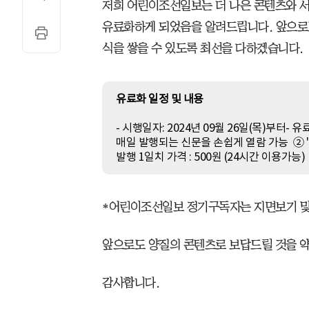
저희 어린이조선일보는 더 나은 콘텐츠와 서비
유료화하게 되었음을 알려드립니다. 앞으로
식을 쌓을 수 있도록 최선을 다하겠습니다.
유료화 일정 및 내용
- 시행일자: 2024년 09월 26일(목)부터-
매일 발행되는 신문을 손쉽게 열람 가능 ② '
발행 1일치 가격 : 500원 (24시간 이용가능)
*어린이조선일보 정기구독자는 지면보기 및
앞으로도 양질의 콘텐츠로 보답드릴 것을 약
감사합니다.