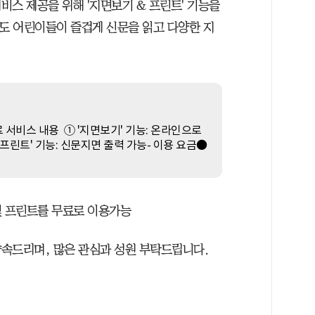
스 제공을 위해 '지면보기 & 프린트' 기능을
도 어린이들이 즐겁게 신문을 읽고 다양한 지
 유료 서비스 내용 ① '지면보기' 기능: 온라인으로
프린트' 기능: 신문지면 출력 가능- 이용 요금●
 프린트를 무료로 이용가능
속드리며, 많은 관심과 성원 부탁드립니다.