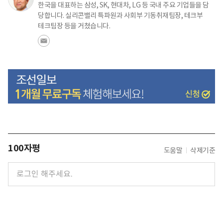
한국을 대표하는 삼성, SK, 현대차, LG 등 국내 주요 기업들을 담
당합니다. 실리콘밸리 특파원과 사회부 기동취재팀장, 테크부
테크팀장 등을 거쳤습니다.
100자평
도움말
삭제기준