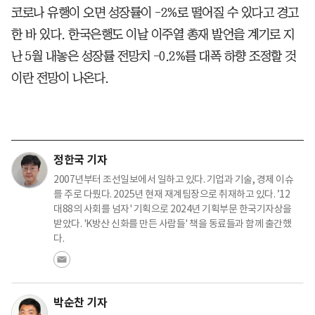
코로나 유행이 오면 성장률이 -2%로 떨어질 수 있다고 경고
한 바 있다. 한국은행도 이날 이주열 총재 발언을 계기로 지
난 5월 내놓은 성장률 전망치 -0.2%를 대폭 하향 조정할 것
이란 전망이 나온다.
정한국 기자
2007년부터 조선일보에서 일하고 있다. 기업과 기술, 경제 이슈
를 주로 다뤘다. 2025년 현재 재계팀장으로 취재하고 있다. ’12
대88의 사회를 넘자' 기획으로 2024년 기획부문 한국기자상을
받았다. 'K방산 신화를 만든 사람들' 책을 동료들과 함께 출간했
다.
박순찬 기자