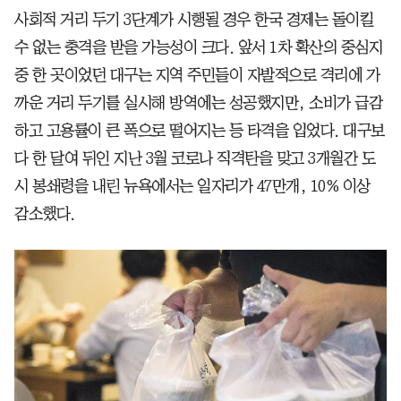
사회적 거리 두기 3단계가 시행될 경우 한국 경제는 돌이킬
수 없는 충격을 받을 가능성이 크다. 앞서 1차 확산의 중심지
중 한 곳이었던 대구는 지역 주민들이 자발적으로 격리에 가
까운 거리 두기를 실시해 방역에는 성공했지만, 소비가 급감
하고 고용률이 큰 폭으로 떨어지는 등 타격을 입었다. 대구보
다 한 달여 뒤인 지난 3월 코로나 직격탄을 맞고 3개월간 도
시 봉쇄령을 내린 뉴욕에서는 일자리가 47만개, 10% 이상
감소했다.