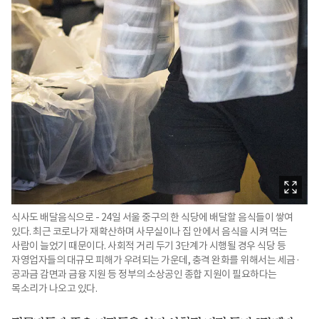
식사도 배달음식으로 - 24일 서울 중구의 한 식당에 배달할 음식들이 쌓여
있다. 최근 코로나가 재확산하며 사무실이나 집 안에서 음식을 시켜 먹는
사람이 늘었기 때문이다. 사회적 거리 두기 3단계가 시행될 경우 식당 등
자영업자들의 대규모 피해가 우려되는 가운데, 충격 완화를 위해서는 세금·
공과금 감면과 금융 지원 등 정부의 소상공인 종합 지원이 필요하다는
목소리가 나오고 있다.