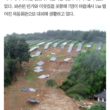
있다. 파손된 민가와 이웃집을 포함해 7명이 마을에서 1㎞ 떨
어진 옥동회관으로 대피해 생활하고 있다.