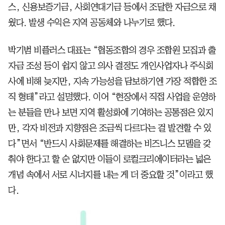
스, 신용보증기금, 사회연대기금 등에서 조달한 자금으로 채
웠다. 발생 수익은 지역 공동체와 나누기로 했다.
박기범 비플러스 대표는 “협동조합의 경우 조합원 모집과 출
자금 조성 등이 쉽지 않고 의사 결정도 개인사업자나 주식회
사에 비해 늦지만, 지속 가능성을 담보하기엔 가장 적합한 조
직 형태”라고 설명했다. 이어 “현장에서 직접 사업을 운영하
는 분들을 만나 보면 지역 활성화에 기여하는 공통점은 있지
만, 각자 비전과 지향점은 조금씩 다르다는 걸 발견할 수 있
다”면서 “반드시 사회문제를 해결하는 비즈니스 모델을 갖
춰야 한다고 할 순 없지만 이들이 로컬크리에이터라는 넓은
개념 속에서 서로 시너지를 내는 게 더 중요할 것”이라고 했
다.