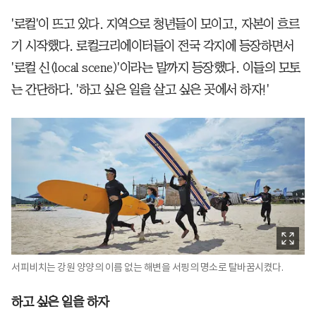
'로컬'이 뜨고 있다. 지역으로 청년들이 모이고, 자본이 흐르
기 시작했다. 로컬크리에이터들이 전국 각지에 등장하면서
'로컬 신(local scene)'이라는 말까지 등장했다. 이들의 모토
는 간단하다. '하고 싶은 일을 살고 싶은 곳에서 하자!'
서피비치는 강원 양양의 이름 없는 해변을 서핑의 명소로 탈바꿈시켰다.
하고 싶은 일을 하자