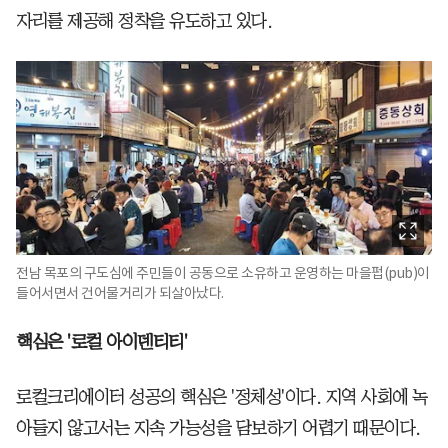
자리를 제공해 정착을 유도하고 있다.
전남 목포의 구도심에 주민들이 공동으로 소유하고 운영하는 마을펍(pub)이
들어서면서 건어물거리가 되살아났다.
핵심은 '로컬 아이덴티티'
로컬크리에이터 성공의 핵심은 '정체성'이다. 지역 사회에 녹
아들지 않고서는 지속 가능성을 담보하기 어렵기 때문이다.