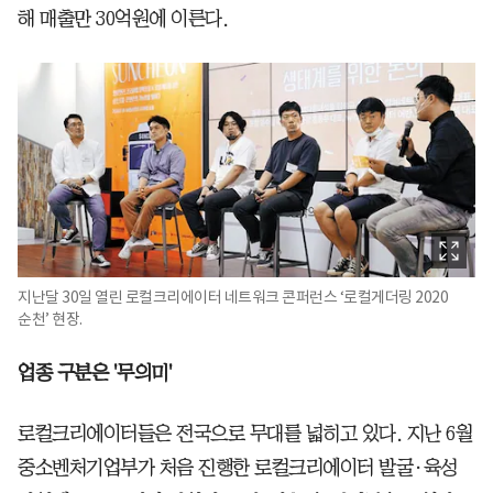
해 매출만 30억원에 이른다.
지난달 30일 열린 로컬크리에이터 네트워크 콘퍼런스 ‘로컬게더링 2020
순천’ 현장.
업종 구분은 '무의미'
로컬크리에이터들은 전국으로 무대를 넓히고 있다. 지난 6월
중소벤처기업부가 처음 진행한 로컬크리에이터 발굴·육성