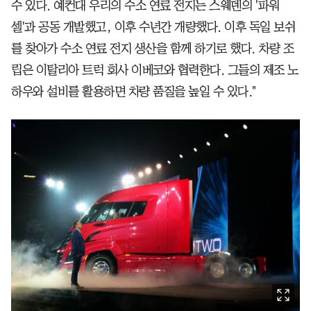
수 있다. 예컨대 우리의 수소 연료 전지는 스웨덴의 '파워
셀'과 공동 개발했고, 이후 수년간 개량했다. 이후 독일 보쉬
를 찾아가 수소 연료 전지 생산을 함께 하기로 했다. 차량 조
립은 이탈리아 트럭 회사 이베코와 협력한다. 그들의 제조 노
하우와 설비를 활용하면 차량 품질을 높일 수 있다."