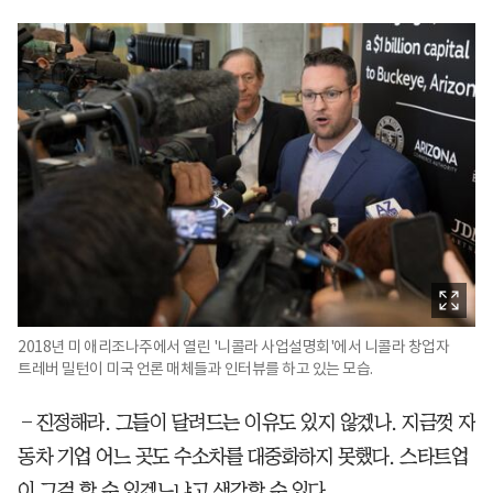
2018년 미 애리조나주에서 열린 '니콜라 사업설명회'에서 니콜라 창업자
트레버 밀턴이 미국 언론 매체들과 인터뷰를 하고 있는 모습.
―진정해라. 그들이 달려드는 이유도 있지 않겠나. 지금껏 자
동차 기업 어느 곳도 수소차를 대중화하지 못했다. 스타트업
이 그걸 할 수 있겠느냐고 생각할 수 있다.