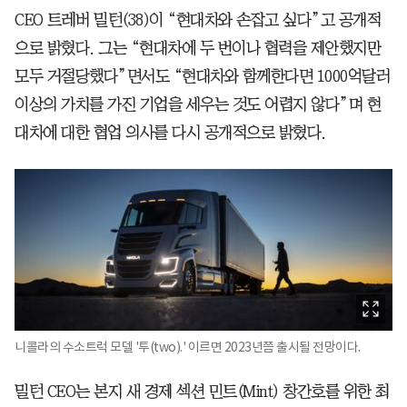
CEO 트레버 밀턴(38)이 “현대차와 손잡고 싶다”고 공개적
으로 밝혔다. 그는 “현대차에 두 번이나 협력을 제안했지만
모두 거절당했다”면서도 “현대차와 함께한다면 1000억달러
이상의 가치를 가진 기업을 세우는 것도 어렵지 않다”며 현
대차에 대한 협업 의사를 다시 공개적으로 밝혔다.
니콜라의 수소트럭 모델 '투(two).' 이르면 2023년쯤 출시될 전망이다.
밀턴 CEO는 본지 새 경제 섹션 민트(Mint) 창간호를 위한 최