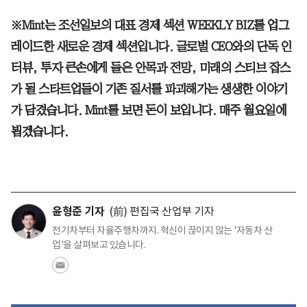
※Mint는 조선일보의 대표 경제 섹션 WEEKLY BIZ를 업그
레이드한 새로운 경제 섹션입니다. 글로벌 CEO와의 단독 인
터뷰, 투자 큰손에게 들은 안목과 전망, 미래의 스티브 잡스
가 될 스타트업들이 기존 질서를 파괴해가는 생생한 이야기
가 담겼습니다. Mint를 보면 돈이 보입니다. 매주 월요일에
뵙겠습니다.
윤형준 기자
(前) 편집국 산업부 기자
전기차부터 자율주행차까지. 혁신이 끊이지 않는 '자동차 산
업'을 살펴보고 있습니다.