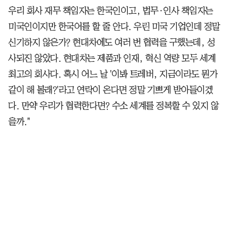
우리 회사 재무 책임자는 한국인이고, 법무·인사 책임자는
미국인이지만 한국어를 할 줄 안다. 우린 미국 기업인데 정말
신기하지 않은가? 현대차에도 여러 번 협력을 구했는데, 성
사되진 않았다. 현대차는 제품과 인재, 혁신 역량 모두 세계
최고의 회사다. 혹시 어느 날 '이봐 트레버, 지금이라도 뭔가
같이 해 볼래?'라고 연락이 온다면 정말 기쁘게 받아들이겠
다. 만약 우리가 협력한다면? 수소 세계를 정복할 수 있지 않
을까."