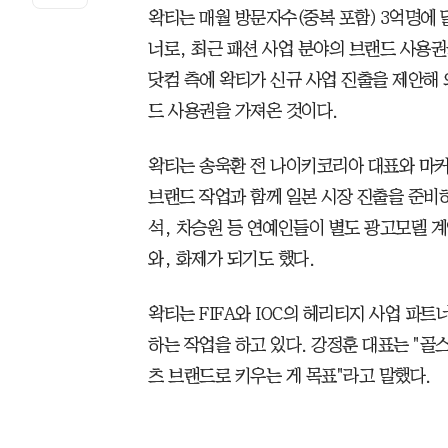
왁티는 매월 방문자수(중복 포함) 3억명에
너로, 최근 패션 사업 분야의 브랜드 사용권
닷컴 측에 왁티가 신규 사업 진출을 제안해 
드 사용권을 가져온 것이다.
왁티는 송욱환 전 나이키코리아 대표와 마커
브랜드 작업과 함께 일본 시장 진출을 준비하
석, 차승원 등 연예인들이 별도 광고모델 계
와, 화제가 되기도 했다.
왁티는 FIFA와 IOC의 헤리티지 사업 파
하는 작업을 하고 있다. 강정훈 대표는 "
츠 브랜드로 키우는 게 목표"라고 말했다.