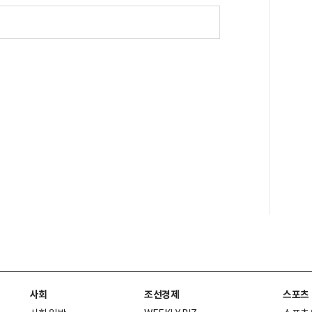
사회
조선경제
스포츠