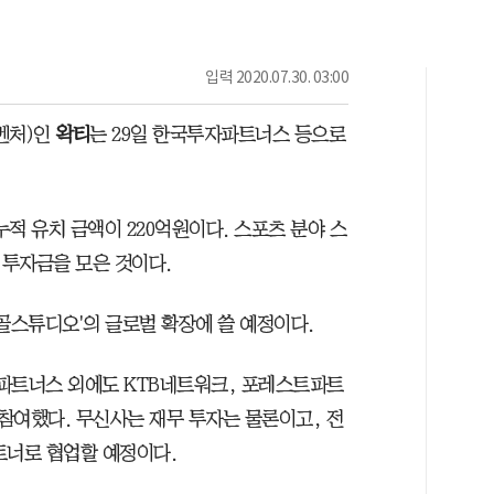
입력
2020.07.30. 03:00
벤처)인
왁티
는 29일 한국투자파트너스 등으로
누적 유치 금액이 220억원이다. 스포츠 분야 스
투자금을 모은 것이다.
골스튜디오'의 글로벌 확장에 쓸 예정이다.
파트너스 외에도 KTB네트워크, 포레스트파트
참여했다. 무신사는 재무 투자는 물론이고, 전
트너로 협업할 예정이다.