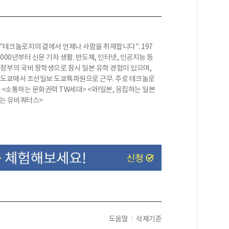
"테크놀로지의 곁에서 언제나 사람을 취재합니다". 197
000년부터 신문 기자 생활. 반도체, 인터넷, 인공지능 등
 정부의 국비 장학생으로 잠시 일본 유학 경험이 있으며,
간 도쿄에서 조선일보 도쿄특파원으로 근무. 주로 테크놀로
> <소통하는 문화권력 TW세대> <와!일본, 응집하는 일본
히는 유비쿼터스>
도움말
삭제기준