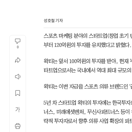
성호철 기자
스포츠 마케팅 분야의 스타트업(창업 초기 
부터 120억원의 투자를 유치했다고 밝혔다.
0
왁티는 앞서 100억원의 투자를 받아, 현재 
타트업으로서는 국내에서 역대 최대 규모의 
왁티는 이번 자금을 스포츠 의류 브랜드인 '
5년 차 스타트업 왁티의 투자에는 한국투자
너스, 미래에셋벤처, 무신사파트너스 등이 
략적 투자자로서 향후 의류 사업 확장의 파