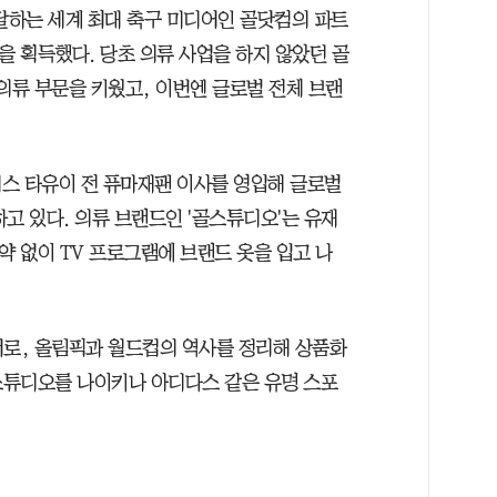
 달하는 세계 최대 축구 미디어인 골닷컴의 파트
을 획득했다. 당초 의류 사업을 하지 않았던 골
의류 부문을 키웠고, 이번엔 글로벌 전체 브랜
스 타유이 전 퓨마재팬 이사를 영입해 글로벌
고 있다. 의류 브랜드인 '골스튜디오'는 유재
약 없이 TV 프로그램에 브랜드 옷을 입고 나
트너로, 올림픽과 월드컵의 역사를 정리해 상품화
골스튜디오를 나이키나 아디다스 같은 유명 스포