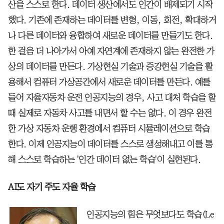
산을 스스로 한다. 데이터 생산에서도 인간이 배제되기 시작
했다. 기존에 존재하는 데이터를 변형, 이동, 회전, 확대하거
나 다른 데이터와 융합하여 새로운 데이터를 만들기도 한다.
한 걸음 더 나아가서 아예 자연계에 존재하지 않는 완전한 가
상의 데이터를 만든다. 가상현실 기술과 증강현실 기술을 활
용해서 컴퓨터 가상공간에서 새로운 데이터를 만든다. 예를
들어 자율자동차 운전 인공지능의 경우, 사고 대처 학습을 할
때 실제로 자동차 사고를 내면서 할 수는 없다. 이 경우 완전
한 가상 자동차 운행 환경에서 컴퓨터 시뮬레이션으로 학습
한다. 이제 인공지능이 데이터를 스스로 생성해내고 이를 통
해 스스로 학습하는 '인간 데이터 없는 학습'이 실현된다.
AI도 자기 주도 자율 학습
인공지능의 힘은 무엇보다도 학습(Le