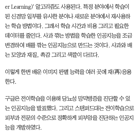
er Learning)' 알고리즘도 사용된다. 특정 분야에서 학습이
된 신경망 일부를 유사한 분야나 새로운 분야에서 재사용하
는 학습 방법이다. 그래서 학습 시간과 비용 그리고 필요한
데이터를 줄인다. 사과 깎는 방법을 학습한 인공지능을 조금
변경하여 배를 깎는 인공지능으로 만드는 것이다. 사과와 배
는 모양과 재질, 촉감 그리고 색깔이 다르다.
이렇게 한번 배운 이미지 판별 능력을 여러 곳에 재(再)응용
한다.
구글은 전이학습을 이용해 당뇨성 망막병증을 진단할 수 있
는 인공지능을 발표했다. 그리고 스탠퍼드대는 전이학습으로
피부과 전문의 수준으로 정확하게 피부암을 진단하는 인공지
능을 개발하였다.