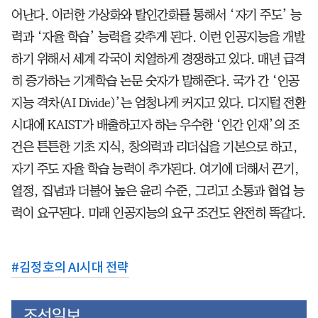
어난다. 이러한 가상화와 탈인간화를 통해서 ‘자기 주도’ 능
력과 ‘자율 학습’ 능력을 갖추게 된다. 이런 인공지능을 개발
하기 위해서 세계 각국이 치열하게 경쟁하고 있다. 매년 급격
히 증가하는 기계학습 논문 숫자가 말해준다. 국가 간 ‘인공
지능 격차(AI Divide)’는 엄청나게 커지고 있다. 디지털 전환
시대에 KAIST가 배출하고자 하는 우수한 ‘인간 인재’의 조
건은 튼튼한 기초 지식, 창의력과 리더십을 기본으로 하고,
자기 주도 자율 학습 능력이 추가된다. 여기에 더해서 끈기,
열정, 집념과 더불어 높은 윤리 수준, 그리고 소통과 협업 능
력이 요구된다. 미래 인공지능의 요구 조건도 완전히 똑같다.
#
김정호의 AI시대 전략