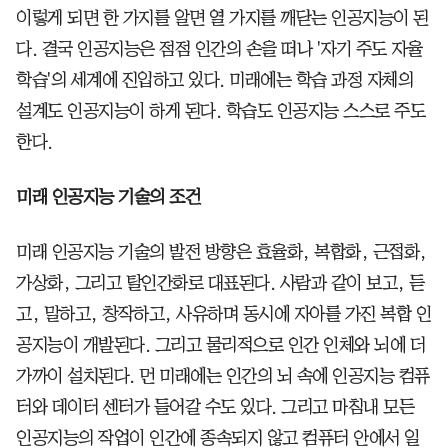
이렇게 되면 한 가지를 알면 열 가지를 깨닫는 인공지능이 된
다. 결국 인공지능은 점점 인간의 손을 떠나 '자기 주도 자율
학습'의 세계에 진입하고 있다. 미래에는 학습 과정 자체의
설계도 인공지능이 하게 된다. 학습도 인공지능 스스로 주도
한다.
미래 인공지능 기술의 조건
미래 인공지능 기술의 발전 방향은 효율화, 복합화, 근접화,
가상화, 그리고 탈인간화로 대표된다. 사람과 같이 보고, 듣
고, 말하고, 창작하고, 사유하며 동시에 자아를 가진 복합 인
공지능이 개발된다. 그리고 물리적으로 인간 인체와 뇌에 더
가까이 설치된다. 먼 미래에는 인간의 뇌 속에 인공지능 컴퓨
터와 데이터 센터가 들어갈 수도 있다. 그리고 마침내 모든
인공지능의 작업이 인간에 종속되지 않고 컴퓨터 안에서 일