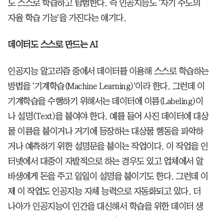
도 스스로 학습하고 탐험한다. 즉 인공지능도 '자기 주도의
자율 학습 기능'을 가진다는 얘기다.
데이터도 스스로 만드는 AI
인공지능 알고리즘 중에서 데이터를 이용해 스스로 학습하는
방법을 '기계학습(Machine Learning)'이라 한다. 그런데 이
기계학습을 수행하기 위해서는 데이터에 이름(Labeling)이
나 설명(Text)을 붙여야 한다. 예를 들어 사진 데이터에 대상
물 이름을 붙이거나 거기에 등장하는 대상물 행동을 파악하
거나 예측하기 위한 설명문을 붙이는 작업이다. 이 작업을 인
터넷에서 대중이 자발적으로 하는 경우도 있고 업체에서 알
바생에게 돈을 주고 일일이 설명을 붙이기도 한다. 그런데 이
제 이 작업도 인공지능 자체 능력으로 자동화되고 있다. 더
나아가 인공지능이 인간을 대신해서 학습을 위한 데이터 생