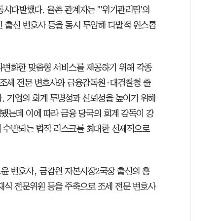
동시다발했다. 율촌 관계자는 "'위기관리팀'의
인 출신 변호사 등을 동시 투입해 다발적 원스톱
다변화한 맞춤형 서비스를 제공하기 위해 각종
은 조세 전문 변호사와 금융감독원·대검찰청 출
다. 기업의 회계 투명성과 신뢰성을 높이기 위해
행됐는데 이에 따라 금융 당국의 회계 감독이 강
에 수반되는 법적 리스크를 최대한 선제적으로
윤 변호사, 금감원 자본시장2국장 출신의 홍
재식 전문위원 등을 주축으로 조세 전문 변호사