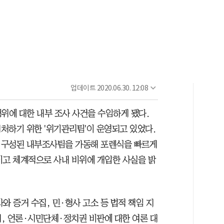
업데이트
2020.06.30. 12:08
위에 대한 내부 조사 사건을 수임하게 됐다.
처하기 위한 '위기관리팀'이 운영되고 있었다.
 구성된 내부조사팀을 가동해 포렌식을 빠르게
이고 체계적으로 사내 비위에 개입한 사실을 밝
와 증거 수집, 민·형사 고소 등 법적 책임 지
제, 언론·시민단체·정치권 비판에 대한 여론 대