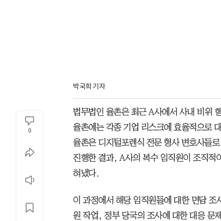
박국희 기자 
법무법인 율촌은 최근 A사에서 사내 비위 행
율촌에는 각종 기업 리스크에 효율적으로 대
0
율촌은 디지털포렌식 전문 형사 변호사들로
진행한 결과, A사의 복수 임직원이 조직적
혀냈다.
이 과정에서 해당 임직원들에 대한 면담 조사
원 작업, 정부 당국의 조사에 대한 대응 문