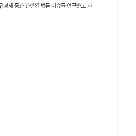
공유경제 등과 관련된 법률 이슈를 연구하고 자