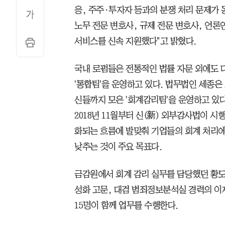
응, 주주·투자자 등과의 분쟁 처리 문제가 
노무 전문 변호사, 규제 전문 변호사, 언론
서비스를 신속 지원했다"고 밝혔다.
국내 로펌들은 전통적인 법률 자문 외에도 
'통합팀'을 운영하고 있다. 법무법인 세종
신들까지 모은 '회계감리팀'을 운영하고 있
2018년 11월부터 신(新) 외부감사법이 시
화되는 흐름에 발맞춰 기업들의 회계 처리
낮추는 것이 주요 목표다.
금감원에서 회계 감리 실무를 담당했던 황도
성화 고문, 대검 범죄정보분석실 경력의 이
15명이 함께 업무를 수행한다.