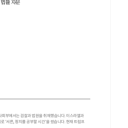
 법률 자문
 사회부에서는 검찰과 법원을 취재했습니다. 이스라엘과
 '서른, 정치를 공부할 시간'을 썼습니다. 현재 트럼프