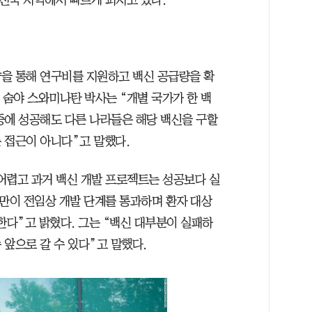
을 통해 연구비를 지원하고 백신 공급량을 확
 숨야 스와미나탄 박사는 “개별 국가가 한 백
중에 성공해도 다른 나라들은 해당 백신을 구할
 접근이 아니다”고 말했다.
 어렵고 과거 백신 개발 프로젝트는 성공보다 실
%만이 전임상 개발 단계를 통과하며 환자 대상
한다”고 밝혔다. 그는 “백신 대부분이 실패하
앞으로 갈 수 있다”고 말했다.