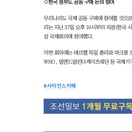
◇한국 정부도 공동 구매 논의 참여
우리나라도 국제 공동 구매에 참여할 것으로
리는 지난 27일 오후 10시부터 자정(한국
성 국제회의에 참여했다.
이번 회의에는 메르켈 독일 총리와 마크롱 프
WHO, 빌앤드멀린다게이츠재단 등 국제기
#
사이언스카페