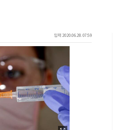
입력
2020.06.28. 07:59