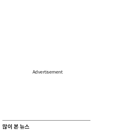
많이 본 뉴스