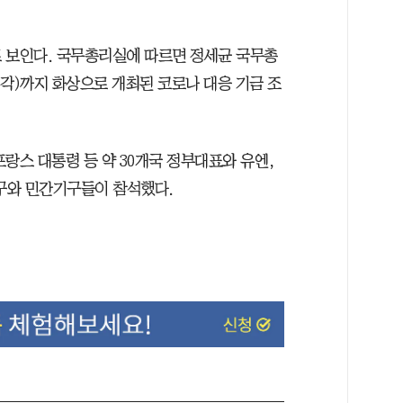
 보인다. 국무총리실에 따르면 정세균 국무총
 시각)까지 화상으로 개최된 코로나 대응 기금 조
랑스 대통령 등 약 30개국 정부대표와 유엔,
구와 민간기구들이 참석했다.