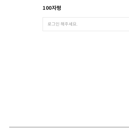
100자평