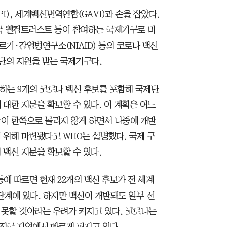
I), 세계백신면역연합(GAVI)과 손을 잡았다.
국 웰컴트러스트 등이 참여하는 국제기구로 미
기·감염병연구소(NIAID) 등의 코로나 백신
재단의 지원을 받는 국제기구다.
원하는 9개의 코로나 백신 후보를 포함해 국제단
대한 지분을 확보할 수 있다. 이 계획은 어느
이 한쪽으로 몰리지 않게 하면서 나중에 개발
 위해 마련됐다고 WHO는 설명했다. 국제 구
백신 지분을 확보할 수 있다.
 등에 따르면 현재 22개의 백신 후보가 전 세계
 단계에 있다. 하지만 백신이 개발돼도 일부 선
못할 것이라는 우려가 커지고 있다. 코로나는
선진국 지역에서 빠르게 퍼지고 있다.