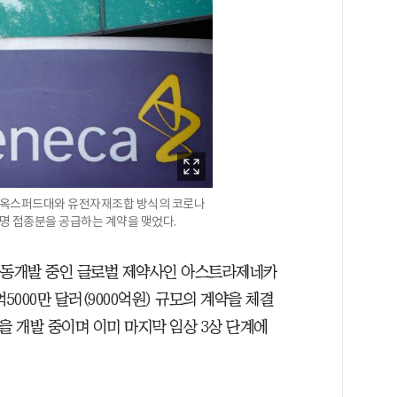
 옥스퍼드대와 유전자재조합 방식의 코로나
억명 접종분을 공급하는 계약을 맺었다.
 공동개발 중인 글로벌 제약사인 아스트라제네카
5000만 달러(9000억원) 규모의 계약을 체결
 개발 중이며 이미 마지막 임상 3상 단계에