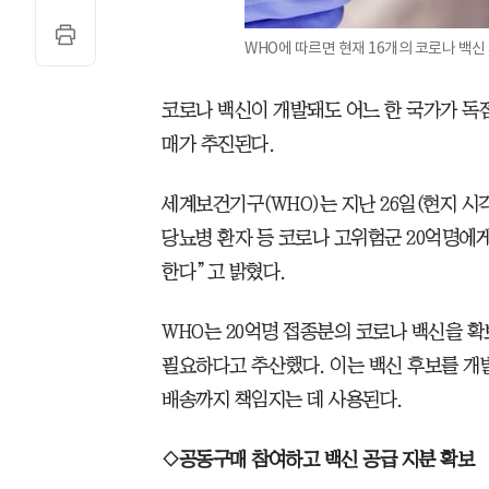
WHO에 따르면 현재 16개의 코로나 백신
코로나 백신이 개발돼도 어느 한 국가가 독
매가 추진된다.
세계보건기구(WHO)는 지난 26일(현지 시각
당뇨병 환자 등 코로나 고위험군 20억명에
한다”고 밝혔다.
WHO는 20억명 접종분의 코로나 백신을 확보
필요하다고 추산했다. 이는 백신 후보를 개
배송까지 책임지는 데 사용된다.
◇공동구매 참여하고 백신 공급 지분 확보