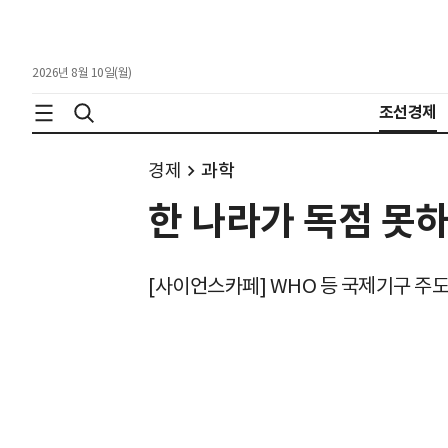
2026년 8월 10일(월)
조선경제
경제
과학
한 나라가 독점 못
[사이언스카페] WHO 등 국제기구 주도