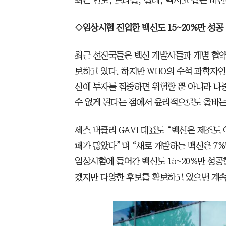
◇임상시험 진입한 백신도 15~20%만 성공
최근 선진국들은 백신 개발사들과 개별 협약
보하고 있다. 하지만 WHO의 수석 과학자인
신에 투자를 집중하면 위험할 뿐 아니라 나
수 없게 된다는 점에서 윤리적으로도 올바는
세스 버클리 GAVI 대표도 “백신은 제조도
패가 많았다”며 “새로 개발하는 백신은 7
임상시험에 들어간 백신도 15~20%만 성공
겠지만 다양한 후보를 확보하고 있으면 계속 