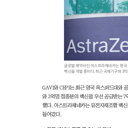
글로벌 제약사인 아스트라제네카는 영국
백신을 개발 중이다. 최근 국제기구와 3
GAVI와 CEPI는 최근 영국 옥스퍼드대와
와 3억명 접종분의 백신을 우선 공급받는 7억
했다. 아스트라제네카는 유전자재조합 백신을
들어갔다.