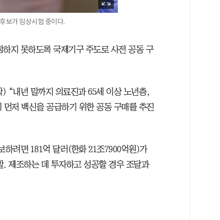
 후보가 임상시험 중이다.
점하지 못하도록 국제기구 주도로 사전 공동 구
) “내년 말까지 의료진과 65세 이상 노년층,
게 먼저 백신을 공급하기 위한 공동 구매를 추진
하려면 181억 달러(한화 21조7900억원)가
발. 제조하는 데 투자하고 성공할 경우 조달과