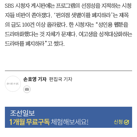
SBS 시청자 게시판에는 프로그램의 선정성을 지적하는 시청
자들 비판이 쏟아졌다. ‘편의점 샛별이를 폐지하라’는 제목
의 글도 100건 이상 올라왔다. 한 시청자는 “성인용 웹툰을
드라마화했다는 것 자체가 문제다. 여고생을 성적대상화하는
드라마를 폐지하라”고 썼다.
손호영 기자
편집국 기자