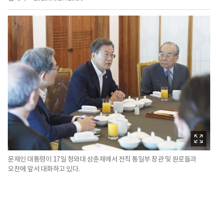
문재인 대통령이 17일 청와대 상춘재에서 전직 통일부 장관 및 원로들과
오찬에 앞서 대화하고 있다.