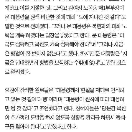
개하고 이를 거절한 것, 그리고 김여정 노동당 제1부부장이
문 대통령을 원색 비난한 것에 대해 "도에 지나친 것 같다"고
말한 것으로 전해졌다. 그러나 문 대통령은 북한과의 대화 노
력을 계속 하겠다는 입장을 밝혔다고 한다. 문 대통령은 "미
국도 설득하고 북한도 계속 설득해야 한다"며 "그러나 지금
은 방법이 잘 보이지 않는다"고 했다. 하지만 문 대통령은 "지
금은 인내하면서 방법을 모색하는 수밖에 없다"고 말한 것으
로 알려졌다.
오찬에 참석한 원로들은 "대통령께서 현실을 제대로 인식하
고 있는 것 같아 다행"이라며 "대통령이 원칙에 따라 대응하
면 될 것 같다"고 조언했다고 한다. 참석자들은 "당분간 북한
이 추가적인 도발을 하지 않도록 상황을 관리를 하면서 돌파
구를 찾아야 한다"고 말했다고 한다.