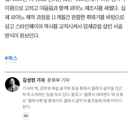
이름으로 고치고 아들들과 함께 피아노 제조사를 세웠다. 실
제 피아노 제작 과정을 11개월간 관찰한 취재기를 바탕으로
삼고 스타인웨이의 역사를 교직시켜서 입체감을 살린 서술
방식이 돋보인다.
#
북스
김성현 기자
문화부 기자
기사와 책, 강좌와 해설 음악회 등을 통해서 클래식 음악을 친근
하게 소개하는 일을 하고 있다. 블로그 ‘클래식 네버랜드'와 유튜
브 '클래식톡'을 통해서도 클래식 음악의 즐거움에 대해 이야기
한다.