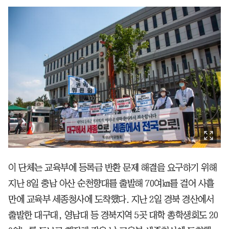
이 단체는 교육부에 등록금 반환 문제 해결을 요구하기 위해
지난 8일 충남 아산 순천향대를 출발해 70여㎞를 걸어 사흘
만에 교육부 세종청사에 도착했다. 지난 2일 경북 경산에서
출발한 대구대, 영남대 등 경북지역 5곳 대학 총학생회도 20