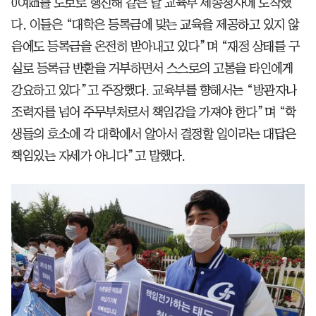
0여㎞를 도보로 행진해 같은 날 교육부 세종청사에 도착했
다. 이들은 “대학은 등록금에 맞는 교육을 제공하고 있지 않
음에도 등록금을 온전히 받아내고 있다”며 “재정 상태를 구
실로 등록금 반환을 거부하면서 스스로의 고통을 타인에게
강요하고 있다”고 주장했다. 교육부를 향해서는 “방관자나
조력자를 넘어 주무부처로서 책임감을 가져야 한다”며 “학
생들의 호소에 각 대학에서 알아서 결정할 일이라는 대답은
책임있는 자세가 아니다”고 말했다.