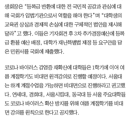
생회장은 “등록금 반환에 대한 전 국민적 공감과 관심에 대
해 국회가 입법기관으로서 역할을 해야 한다”며 “대학생의
교육권 상실과 경제적 손실에 대한 구체적인 법안을 제시해
달라”고 했다. 이들은 기자회견 후 3차 추가경정예산에 등록
금 환불 예산 배정, 대학가 재난특별법 제정 등 요구안을 담
은 민원서를 국회에 제출했다.
코로나 바이러스 감염증 재확산에 대학들은 1학기에 이어 여
름 계절학기도 비대면 원격강의로 진행할 예정이다. 서울대
는 하계 계절수업을 가능하면 비대면으로 진행하라고 권고했
다. 연세대, 경희대, 서울시립대, 동국대 등 서울 주요대학들
도 코로나 바이러스 확산 방지를 위해 여름 계절학기를 비대
면 강의를 원칙으로 한다고 공지했다.