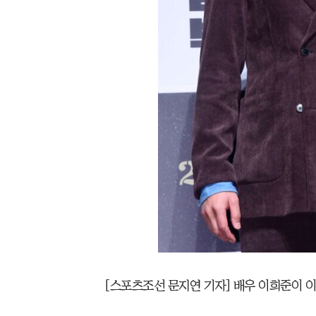
[스포츠조선 문지연 기자] 배우 이희준이 이