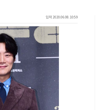
입력
2020.06.08. 10:59