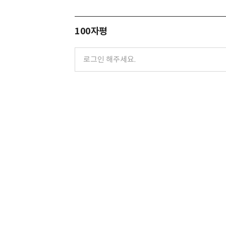
100자평