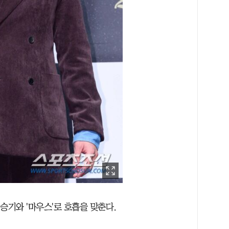
승기와 '마우스'로 호흡을 맞춘다.