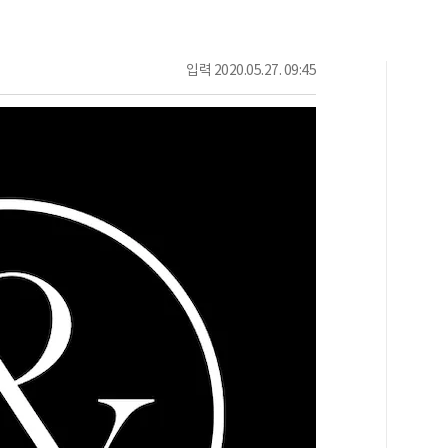
입력
2020.05.27. 09:45