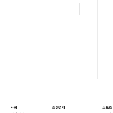
사회
조선경제
스포츠