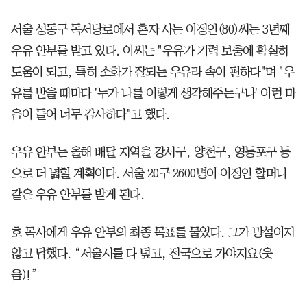
서울 성동구 독서당로에서 혼자 사는 이정인(80)씨는 3년째
우유 안부를 받고 있다. 이씨는 "우유가 기력 보충에 확실히
도움이 되고, 특히 소화가 잘되는 우유라 속이 편하다"며 "우
유를 받을 때마다 '누가 나를 이렇게 생각해주는구나' 이런 마
음이 들어 너무 감사하다"고 했다.
우유 안부는 올해 배달 지역을 강서구, 양천구, 영등포구 등
으로 더 넓힐 계획이다. 서울 20구 2600명이 이정인 할머니
같은 우유 안부를 받게 된다.
호 목사에게 우유 안부의 최종 목표를 물었다. 그가 망설이지
않고 답했다. “서울시를 다 덮고, 전국으로 가야지요(웃
음)!”