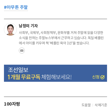
#
아무튼 주말
남정미 기자
사회부, 국제부, 사회정책부, 문화부를 거쳐 주말에 읽을 다양한
소식을 전하는 주말뉴스부에서 근무하고 있습니다. 독일 베를린
에서 아이를 키우며 책 '베를린 육아 1년'을 썼습니다.
100자평
도움말
삭제기준