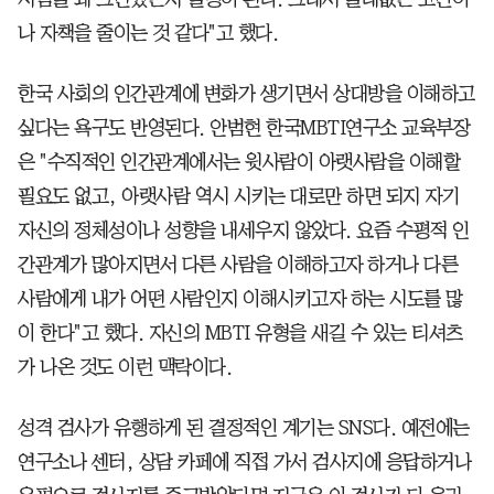
나 자책을 줄이는 것 같다"고 했다.
한국 사회의 인간관계에 변화가 생기면서 상대방을 이해하고
싶다는 욕구도 반영된다. 안범현 한국MBTI연구소 교육부장
은 "수직적인 인간관계에서는 윗사람이 아랫사람을 이해할
필요도 없고, 아랫사람 역시 시키는 대로만 하면 되지 자기
자신의 정체성이나 성향을 내세우지 않았다. 요즘 수평적 인
간관계가 많아지면서 다른 사람을 이해하고자 하거나 다른
사람에게 내가 어떤 사람인지 이해시키고자 하는 시도를 많
이 한다"고 했다. 자신의 MBTI 유형을 새길 수 있는 티셔츠
가 나온 것도 이런 맥락이다.
성격 검사가 유행하게 된 결정적인 계기는 SNS다. 예전에는
연구소나 센터, 상담 카페에 직접 가서 검사지에 응답하거나