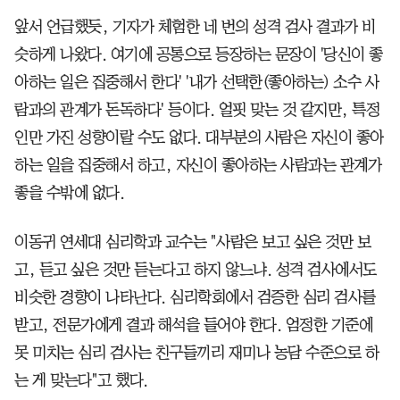
앞서 언급했듯, 기자가 체험한 네 번의 성격 검사 결과가 비
슷하게 나왔다. 여기에 공통으로 등장하는 문장이 '당신이 좋
아하는 일은 집중해서 한다' '내가 선택한(좋아하는) 소수 사
람과의 관계가 돈독하다' 등이다. 얼핏 맞는 것 같지만, 특정
인만 가진 성향이랄 수도 없다. 대부분의 사람은 자신이 좋아
하는 일을 집중해서 하고, 자신이 좋아하는 사람과는 관계가
좋을 수밖에 없다.
이동귀 연세대 심리학과 교수는 "사람은 보고 싶은 것만 보
고, 듣고 싶은 것만 듣는다고 하지 않느냐. 성격 검사에서도
비슷한 경향이 나타난다. 심리학회에서 검증한 심리 검사를
받고, 전문가에게 결과 해석을 들어야 한다. 엄정한 기준에
못 미치는 심리 검사는 친구들끼리 재미나 농담 수준으로 하
는 게 맞는다"고 했다.