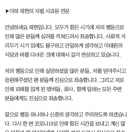
▶이하 재현의 자필 사과문 전문
안녕하세요 재현입니다. 모두가 힘든 시기에 저의 행동으로
인해 많은 분들께 심려를 끼쳐드려서 죄송합니다. 사회적 거
리두기 시기 임에도 불구하고 안일하게 생각하고 이태원의
식당과 바를 다녀온 것에 대해서 깊이 반성하고 있습니다.
저의 행동으로 인해 실망하셨을 많은 분들, 저를 믿어주시고
응원해주셨던 팬 분들께 진심으로 죄송합니다. 그리고 저로
인해 피해를 입게 된 멤버들, 회사, 함께 일하는 모든 주변
분들에게도 진심으로 죄송합니다.
앞으로 행동 하나하나 신중히 생각하고 주의하도록 하겠습니
다. 다시 한 번 코로나19로 인해 힘든 시간을 보내고 계신 많