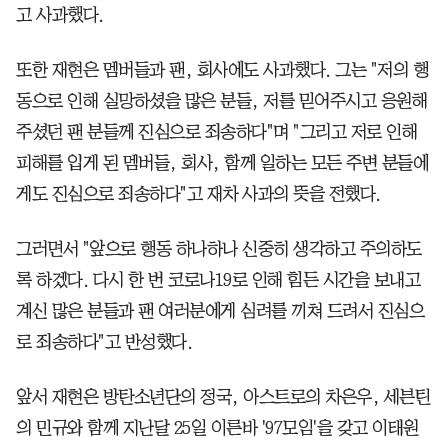
고 사과했다.
또한 재현은 멤버들과 팬, 회사에도 사과했다. 그는 "저의 행
동으로 인해 실망하셨을 많은 분들, 저를 믿어주시고 응원해
주셨던 팬 분들께 진심으로 죄송하다"며 "그리고 저로 인해
피해를 입게 된 멤버들, 회사, 함께 일하는 모든 주변 분들에
게도 진심으로 죄송하다"고 재차 사과의 뜻을 전했다.
그러면서 "앞으로 행동 하나하나 신중히 생각하고 주의하도
록 하겠다. 다시 한 번 코로나19로 인해 힘든 시간을 보내고
계신 많은 분들과 팬 여러분에게 심려를 끼쳐 드려서 진심으
로 죄송하다"고 반성했다.
앞서 재현은 방탄소년단의 정국, 아스트로의 차은우, 세븐틴
의 민규와 함께 지난달 25일 이른바 '97모임'을 갖고 이태원