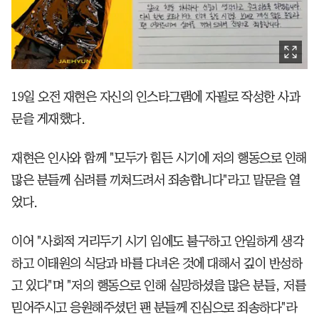
19일 오전 재현은 자신의 인스타그램에 자필로 작성한 사과
문을 게재했다.
재현은 인사와 함께 "모두가 힘든 시기에 저의 행동으로 인해
많은 분들께 심려를 끼쳐드려서 죄송합니다"라고 말문을 열
었다.
이어 "사회적 거리두기 시기 임에도 불구하고 안일하게 생각
하고 이태원의 식당과 바를 다녀온 것에 대해서 깊이 반성하
고 있다"며 "저의 행동으로 인해 실망하셨을 많은 분들, 저를
믿어주시고 응원해주셨던 팬 분들께 진심으로 죄송하다"라