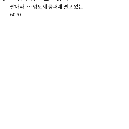
팔아라"… 양도세 중과에 떨고 있는
6070