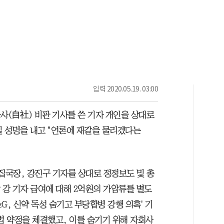
입력
2020.05.19. 03:00
자사(自社) 비판 기사를 쓴 기자 개인을 상대로
일 성명을 내고 "언론에 재갈을 물리겠다는
집국장, 강진구 기자를 상대로 정정보도 및 총
 강 기자 급여에 대해 2억원의 가압류를 별도
T&G, 신약 독성 숨기고 부당합병 강행 의혹' 기
법 약정을 체결했고, 이를 숨기기 위해 자회사