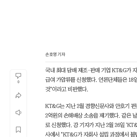
손호영 기자
국내 최대 담배 제조·판매 기업 KT&G가 
급여 가압류를 신청했다. 언론단체들은 18
0
것"이라고 비판했다.
KT&G는 지난 2월 경향신문사와 안호기 편
2억원의 손해배상 소송을 제기했다. 같은 날
로 신청했다. 강 기자가 지난 2월 26일 'K
사에서 "KT&G가 자회사 설립 과정에서 불