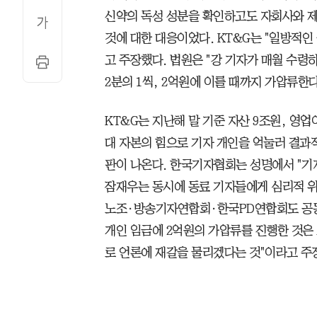
신약의 독성 성분을 확인하고도 자회사와 
것에 대한 대응이었다. KT&G는 "일방적인
고 주장했다. 법원은 "강 기자가 매월 수령
2분의 1씩, 2억원에 이를 때까지 가압류한
KT&G는 지난해 말 기준 자산 9조원, 영업
대 자본의 힘으로 기자 개인을 억눌러 결과
판이 나온다. 한국기자협회는 성명에서 "기
잠재우는 동시에 동료 기자들에게 심리적 위
노조·방송기자연합회·한국PD연합회도 공동
개인 임금에 2억원의 가압류를 진행한 것은
로 언론에 재갈을 물리겠다는 것"이라고 주