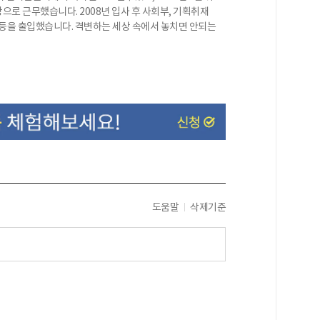
로 근무했습니다. 2008년 입사 후 사회부, 기획취재
동산 등을 출입했습니다. 격변하는 세상 속에서 놓치면 안되는
도움말
삭제기준