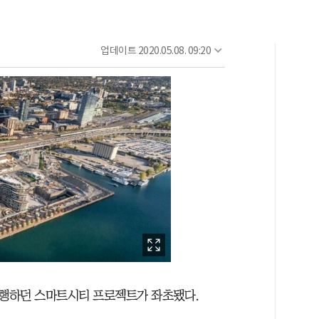
업데이트
2020.05.08. 09:20
행하던 스마트시티 프로젝트가 좌초됐다.