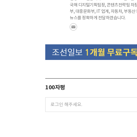
국해 디지털기획팀장, 콘텐츠전략팀 차장으
부, 대중문화부, IT 업계, 자동차, 부
뉴스를 정확하게 전달하겠습니다.
100자평