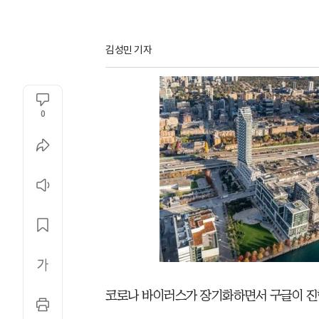
김성민 기자
0
코로나 바이러스가 장기화하면서 구글이 진