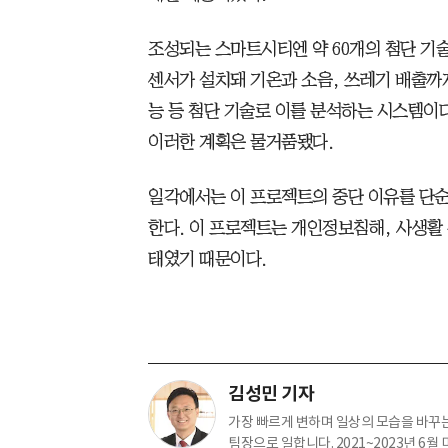
조성되는 스마트시티엔 약 60개의 첨단 기
센서가 설치돼 기온과 소음, 쓰레기 배출까
능 등 첨단 기술로 이를 분석하는 시스템이
이러한 계획은 물거품됐다.
일각에서는 이 프로젝트의 중단 이유를 단
한다. 이 프로젝트는 개인정보침해, 사생활
태였기 때문이다.
김성민 기자
가장 빠르게 변하며 일상의 모습을 바꾸는
팀장으로 일합니다. 2021~2023년 6월