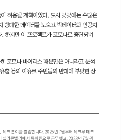
술이 적용될 계획이었다. 도시 곳곳에는 수많은
지 방대한 데이터를 모으고 빅데이터와 인공지
다. 하지만 이 프로젝트가 코로나로 중단되며
순히 코로나 바이러스 때문만은 아니라고 분석
 유출 등의 이유로 주민들의 반대에 부딪힌 상
 테크 분야를 출입합니다. 2025년 7월부터 테크부 테크
 미 실리콘밸리에서 특파원으로 근무했고, 2023년 7월 귀