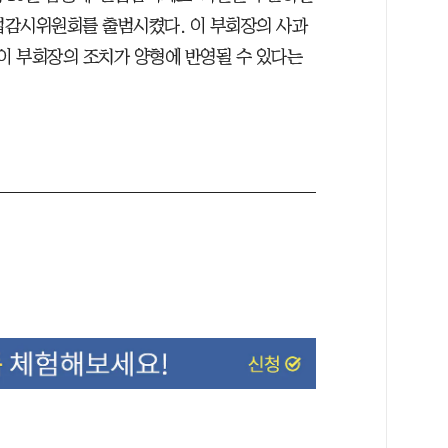
준법감시위원회를 출범시켰다. 이 부회장의 사과
 이 부회장의 조치가 양형에 반영될 수 있다는