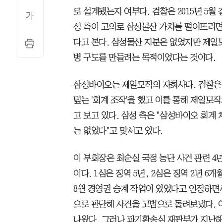
로 설계됐는지 여부다. 검찰은 2015년 5
성 측이 고의로 삼성물산 가치를 떨어뜨리면
다고 본다. 삼성물산 지분은 없었지만 제일
병 구도를 만들려는 목적이었다는 것이다.
삼성바이오는 제일모직의 자회사다. 검찰은
덮는 '회계 조작'을 했고 이를 통해 제일모
고 보고 있다. 삼성 측은 "삼성바이오 회계
는 없었다"고 맞서고 있다.
이 부회장은 최순실 국정 농단 사건 관련 4
이다. 1심은 징역 5년, 2심은 징역 2년 6
8월 경영권 승계 작업이 있었다고 인정하면서
으로 판단해 사건을 고법으로 돌려보냈다. 
나왔다. 그러나 파기환송심 재판부가 지난해 