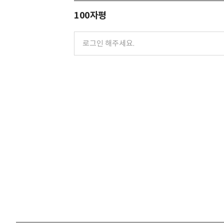
100자평