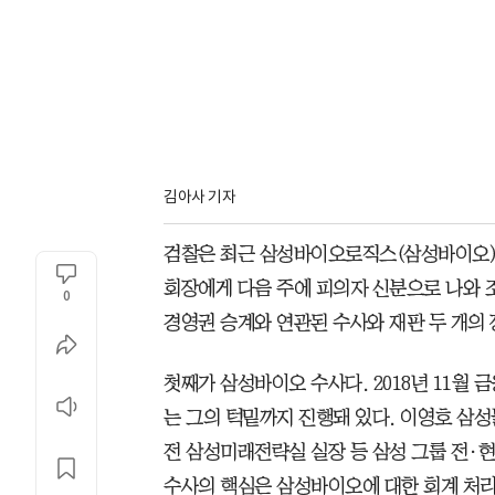
김아사 기자
검찰은 최근 삼성바이오로직스(삼성바이오)
회장에게 다음 주에 피의자 신분으로 나와 
0
경영권 승계와 연관된 수사와 재판 두 개의 
첫째가 삼성바이오 수사다. 2018년 11월
는 그의 턱밑까지 진행돼 있다. 이영호 삼성
전 삼성미래전략실 실장 등 삼성 그룹 전·현
수사의 핵심은 삼성바이오에 대한 회계 처리