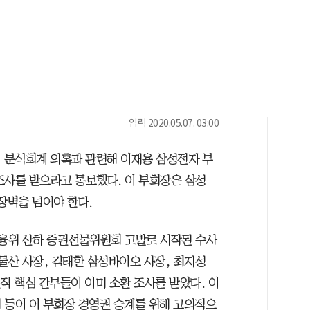
입력
2020.05.07. 03:00
 분식회계 의혹과 관련해 이재용 삼성전자 부
조사를 받으라고 통보했다. 이 부회장은 삼성
장벽을 넘어야 한다.
 금융위 산하 증권선물위원회 고발로 시작된 수사
물산 사장, 김태한 삼성바이오 사장, 최지성
직 핵심 간부들이 이미 소환 조사를 받았다. 이
 등이 이 부회장 경영권 승계를 위해 고의적으