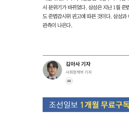
서 분위기가 바뀌었다. 삼성은 지난 1월 
도 준법감시위 권고에 따른 것이다. 삼성과
관측이 나온다.
김아사 기자
사회정책부 기자