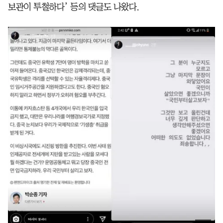
보관이 투철하다’ 등의 댓글도 나왔다.