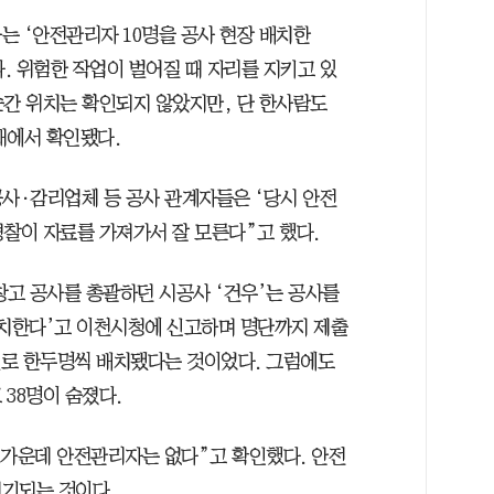
는 ‘안전관리자 10명을 공사 현장 배치한
. 위험한 작업이 벌어질 때 자리를 지키고 있
순간 위치는 확인되지 않았지만, 단 한사람도
재에서 확인됐다.
공사·감리업체 등 공사 관계자들은 ‘당시 안전
경찰이 자료를 가져가서 잘 모른다”고 했다.
창고 공사를 총괄하던 시공사 ‘건우’는 공사를
배치한다’고 이천시청에 신고하며 명단까지 제출
야별로 한두명씩 배치됐다는 것이었다. 그럼에도
38명이 숨졌다.
 가운데 안전관리자는 없다”고 확인했다. 안전
제기되는 것이다.