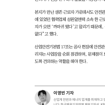
본지가 만난 생존 근로자 가운데서도 안전관
에 있었던 협력업체 성원알엔택 소속 한 근
자가 오면 ‘까마귀 떴다’고 알리기 때문에,
없다”고 했다.
산업안전기본법 17조는 공사 현장에 안전관
리자는 사업장을 순회 점검하며, 문제점이
도록 건의하는 역할을 해야 한다.
이영빈 기자
산업계 전반과 에너지 업계를 취재하고 있습
니다. 한국체육기자연맹 체육기자상, K