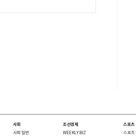
사회
조선경제
스포츠
사회 일반
WEEKLY BIZ
스포츠