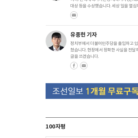
대상 등을 수상했습니다. 세상 일을 열심
유종헌 기자
정치부에서 더불어민주당을 출입하고 있습
쳤습니다. 현장에서 정확한 사실을 전달
글을 쓰겠습니다.
100자평