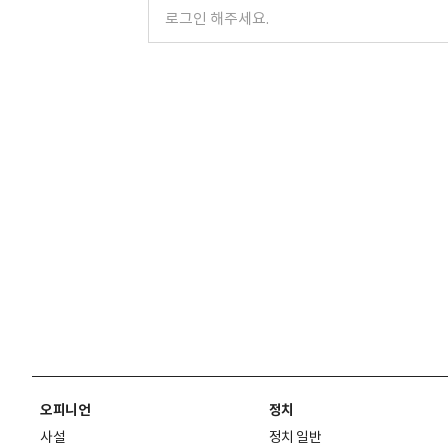
오피니언
정치
사설
정치 일반