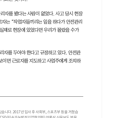
리자를 봤다는 사람이 없었다. 사고 당시 현장
로자는 “작업자들끼리는 일을 하다가 안전관리
 실제로 현장에 있었다면 우리가 몰랐을 수가
리자를 두어야 한다고 규정하고 있다. 안전관
 보이면 근로자를 지도하고 사업주에게 조치하
니다. 2017년 입사 후 사회부, 스포츠부 등을 거쳤습
BCSD(지속가능발전기업협의회) 언론상 신문보도 부문