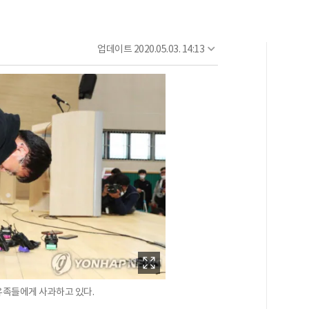
업데이트
2020.05.03. 14:13
유족들에게 사과하고 있다.