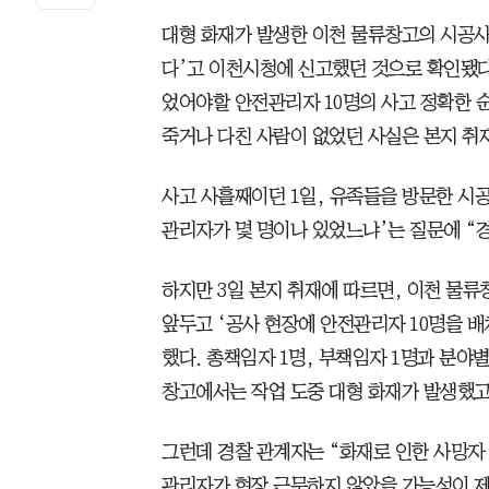
대형 화재가 발생한 이천 물류창고의 시공사
다’고 이천시청에 신고했던 것으로 확인됐다
었어야할 안전관리자 10명의 사고 정확한 
죽거나 다친 사람이 없었던 사실은 본지 취
사고 사흘째이던 1일, 유족들을 방문한 시
관리자가 몇 명이나 있었느냐’는 질문에 “
하지만 3일 본지 취재에 따르면, 이천 물류
앞두고 ‘공사 현장에 안전관리자 10명을 
했다. 총책임자 1명, 부책임자 1명과 분
창고에서는 작업 도중 대형 화재가 발생했고 
그런데 경찰 관계자는 “화재로 인한 사망자
관리자가 현장 근무하지 않았을 가능성이 