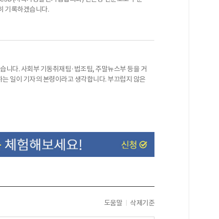
히 기록하겠습니다.
니다. 사회부 기동취재팀·법조팀, 주말뉴스부 등을 거
하는 일이 기자의 본령이라고 생각합니다. 부끄럽지 않은
도움말
삭제기준