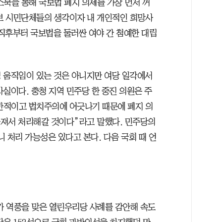
스북을 통해 국보법 폐지 의제를 가장 먼저 꺼
보 시민단체들의 생각이자 내 개인적인 희망사
 직후부터 국보법을 둘러싼 여야 간 첨예한 대립
 움직임이 있는 것은 아니지만 여당 일각에서
실이다. 충청 지역 민주당 한 중진 의원은 주
만적이고 법치주의에 어긋나기 때문에 폐지 의
 따져서 처리해갈 것이다”라고 말했다. 민주당의
니 처리 가능성은 있다고 본다. 다음 국회 때 언
다가 역풍을 맞은 열린우리당 사례를 감안해 속도