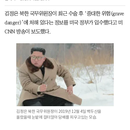
김정은 북한 국무위원장이 최근 수술 후 ‘중대한 위험(grave
danger)’에 처해 있다는 정보를 미국 정부가 입수했다고 미
CNN 방송이 보도했다.
김정은 북한 국무위원장이 2019년 12월 4일 백두산을
올랐을때 눈밭에 걸터앉아 담배를 피우고있는 모습.