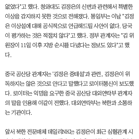
없었다"고 했다. 청와대도 김정은의 신변과 관련해서 특별한
이상을 감지하지 못한 것으로 전해졌다. 통일부는 이날 "김정
은 이상설에 대해 공식적으로 언급해드릴 사안이 없다. 당국
이 평가하는 것은 적절치 않다"고 했다. 정부 관계자는 "김 위
원장이 11일 이후 지방 순시를 다녔다는 정보도 있다"고 했
다.
중국 공산당 관계자는 '김정은 중태설'과 관련, 김정은이 위
독하지는 않은 것으로 안다고 말했다고 로이터통신이 보도했
다. 로이터는 익명을 요구한 중국 공산당 대외연락부 관계자
의 말을 인용해 이같이 전했다. 대외연락부는 북한과 소통하
는 기관이다.
앞서 북한 전문매체 데일리NK는 김정은이 최근 심혈관계 시