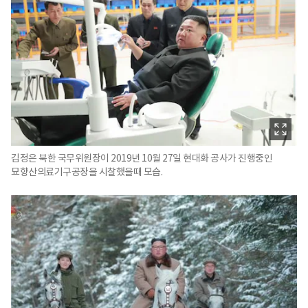
김정은 북한 국무위원장이 2019년 10월 27일 현대화 공사가 진행중인
묘향산의료기구공장을 시찰했을때 모습.