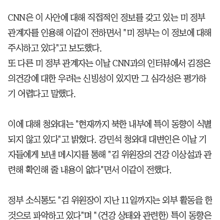
CNN은 이 사안에 대해 직접적인 정보를 갖고 있는 미 정부
관계자를 인용해 이같이 전하면서 "미 정부는 이 정보에 대해
주시하고 있다"고 보도했다.
또 다른 미 정부 관계자는 이날 CNN과의 인터뷰에서 김정은
의건강에 대한 우려는 신빙성이 있지만 그 심각성은 평가하
기 어렵다고 말했다.
이에 대해 청와대는 "현재까지 북한 내부에 특이 동향이 식별
되지 않고 있다"고 밝혔다. 강민석 청와대 대변인은 이날 기
자들에게 보낸 메시지를 통해 "김 위원장의 건강 이상설과 관
련해 확인해 줄 내용이 없다"면서 이같이 전했다.
정부 소식통도 "김 위원장이 지난 11일까지는 외부 활동을 한
것으로 파악하고 있다"며 "(건강 상태와 관련한) 특이 동향은