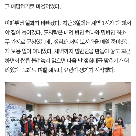
고 배달하기로 마음먹었다.
이때부터 일과가 바빠졌다. 지난 3일에는 새벽 1시가 다 돼서
야 집에 들어갔다. 도시락은 메인 반찬 하나와 밑반찬 최소
두 가지로 구성했는데, 점심과 저녁 도시락을 매일 준비하는
게 보통 일이 아니었다. 새벽까지 밑반찬을 만들어 놓고 퇴근
하면서 쌀을 불려놓지 않으면 다음 날 점심때를 맞추기가 어
려웠다. 그래도 며칠 해보니 요령이 생기기 시작했다.