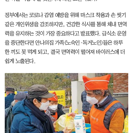
정부에서는 코로나 감염 예방을 위해 마스크 착용과 손 씻기
같은 개인위생을 강조하지만, 건강한 식사를 통해 체내 면역
력을 유지하는 것이 가장 중요하다고 발표했다. 급식소 운영
을 중단한다면 안나의집 가족(노숙인·독거노인)들은 하루
한 끼도 못 먹게 되고, 결국 면역력이 떨어져 바이러스에 더
쉽게 노출된다.