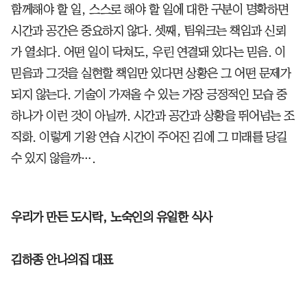
함께해야 할 일, 스스로 해야 할 일에 대한 구분이 명확하면
시간과 공간은 중요하지 않다. 셋째, 팀워크는 책임과 신뢰
가 열쇠다. 어떤 일이 닥쳐도, 우린 연결돼 있다는 믿음. 이
믿음과 그것을 실현할 책임만 있다면 상황은 그 어떤 문제가
되지 않는다. 기술이 가져올 수 있는 가장 긍정적인 모습 중
하나가 이런 것이 아닐까. 시간과 공간과 상황을 뛰어넘는 조
직화. 이렇게 기왕 연습 시간이 주어진 김에 그 미래를 당길
수 있지 않을까….
우리가 만든 도시락, 노숙인의 유일한 식사
김하종 안나의집 대표