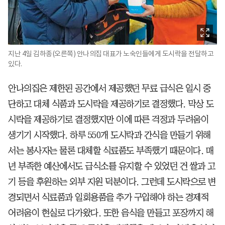
지난 4일 김하종(오른쪽) 안나의집 대표가 노숙인들에게 도시락을 전달하고
있다.
안나의집은 제한된 공간에서 제공했던 무료 급식은 일시 중
단하고 대체 식품과 도시락을 제공하기로 결정했다. 막상 도
시락을 제공하기로 결정했지만 이에 따른 걱정과 두려움이
생기기 시작했다. 하루 550개 도시락과 간식을 만들기 위해
서는 봉사자는 물론 대체할 식료품도 부족했기 때문이다. 매
년 부족한 예산에서도 급식소를 유지할 수 있었던 건 쌀과 고
기 등을 후원하는 외부 지원 덕분이다. 그런데 도시락으로 변
경되면서 식료품과 일회용품을 추가 구입해야 하는 경제적
어려움이 현실로 다가왔다. 또한 음식을 만들고 포장까지 해