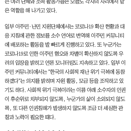
는 여러 단체와 소속 활동가들은 오늘도 각자의 자리에서 맡
은 역할을 해 나가고 있다.
일부 이주민·난민 지원단체에서는 코로나19 확산 현황과 대
응 지침에 관한 정보를 소수 언어로 번역해 이주민 커뮤니티
에 배포하는 활동을 발 빠르게 진행하고 있다. 또 누군가는
코로나19로 인한 이주민 혐오와 차별이 확산하지 않도록 우
려의 입장을 밝히고 언론 모니터링도 지속하고 있다. 일부 이
주민 커뮤니티에서는 "한국의 사회적 재난 위기 극복에 동참
하겠다"는 의지를 밝히며 자원 활동, 모금 등을 조직하고 있
기도 하다. 사회적 위기 극복이라는 이름 아래 소수자의 인권
이 후순위로 치부되지 않도록, 누군가의 삶이 소외되지 않도
록, 또 다른 인권침해가 발생하지 않도록 조금 더 세심한 관
찰과 노력이 필요한 때다.