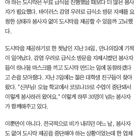
야 하는 도시락은 무료 급식을 진행했을 때보다 더 많은 봉사
자가 필요했다. 바이러스 감염 우려로 급식소 방문 자제를 요
청한 상태라 봉사자 없이 도시락을 제공할 수 있을까 고뇌했
다.
도시락을 제공하기로 한 첫날인 지난 24일, 안나의집에 기적
이 일어났다. 감염 우려로 급식소 방문을 자제시켰던 봉사자
들이 하나둘 마스크를 끼고 도시락 만드는 일에 동참하겠다
고 손을 모아줬다. 지난 3일에는 젊은 대학생 친구들이 찾아
왔다. "신부님! 오늘 학교에서 코로나19로 수업이 중단돼서
이렇게 봉사하러 왔어요." 이렇게 하루 30명이 넘는 봉사자
가 함께해주고 있다.
이뿐만이 아니다. 전국적으로 비가 내리던 어느 날, 봉사자
도 없어 도시락 제공을 중단해야 하는 상황이었는데 한 업체