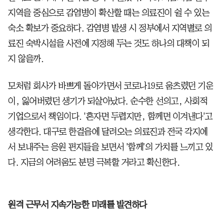
지역을 중심으로 감염병이 확산할 때는 의료진이 쉴 수 있는
숙소 확보가 중요하다. 감염병 발생 시 정부에서 지역별로 의
료진 숙박시설을 사전에 지정해 두는 것도 하나의 대책이 되
지 않을까.
모처럼 회사가 바쁘게 돌아가면서 코로나19로 움츠렸던 기운
이, 잃어버렸던 생기가 되살아났다. 순수한 선의고, 사회적
기업으로서 책임이다. '혼자면 두렵지만, 함께면 이겨낸다'고
생각한다. 대구로 한걸음에 달려오는 의료진과 전국 각지에
서 보내주는 응원 편지들을 보면서 '함께'의 가치를 느끼고 있
다. 지금의 어려움도 분명 극복할 거라고 확신한다.
원격 근무서 지속가능한 미래를 발견하다