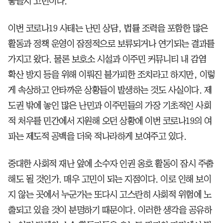
좋을지 고민이다.
이번 코로나19 사태는 난민 상담, 법률 조력을 포함한 많은
활동과 정책 운영이 잠정적으로 보류되거나 연기되는 결과를
가지고 왔다. 물론 보호소 시설과 이주민 커뮤니티 내 감염
확산 방지 등을 위해 이뤄진 불가피한 조치라고 하지만, 이렇
게 속상하고 안타까운 상황들이 발생하는 것도 사실이다. 제
도권 밖에 놓인 많은 난민과 이주민들의 가장 기초적인 사회
적 처우를 민간에서 지원해 오던 상황에 이번 코로나19의 여
파는 제도적 공백을 더욱 적나라하게 보여주고 있다.
중대한 사회적 재난 앞에 소수자 인권 옹호 활동이 잠시 주춤
해도 될 것인가. 매우 고민이 되는 지점이다. 이로 인해 보이
지 않는 곳에서 누군가는 또다시 고스란히 사회적 위험에 노
출되고 있을 것이 분명하기 때문이다. 이러한 생각을 공유하