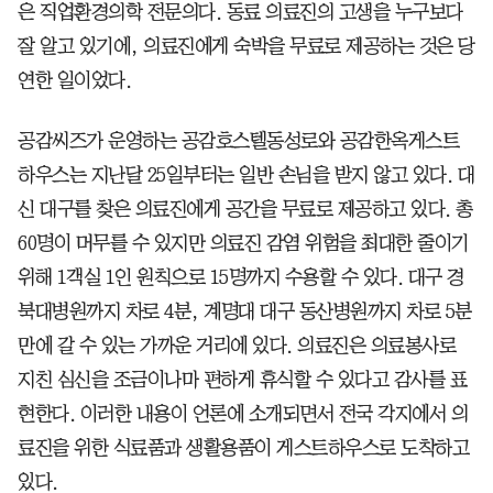
은 직업환경의학 전문의다. 동료 의료진의 고생을 누구보다
잘 알고 있기에, 의료진에게 숙박을 무료로 제공하는 것은 당
연한 일이었다.
공감씨즈가 운영하는 공감호스텔동성로와 공감한옥게스트
하우스는 지난달 25일부터는 일반 손님을 받지 않고 있다. 대
신 대구를 찾은 의료진에게 공간을 무료로 제공하고 있다. 총
60명이 머무를 수 있지만 의료진 감염 위험을 최대한 줄이기
위해 1객실 1인 원칙으로 15명까지 수용할 수 있다. 대구 경
북대병원까지 차로 4분, 계명대 대구 동산병원까지 차로 5분
만에 갈 수 있는 가까운 거리에 있다. 의료진은 의료봉사로
지친 심신을 조금이나마 편하게 휴식할 수 있다고 감사를 표
현한다. 이러한 내용이 언론에 소개되면서 전국 각지에서 의
료진을 위한 식료품과 생활용품이 게스트하우스로 도착하고
있다.