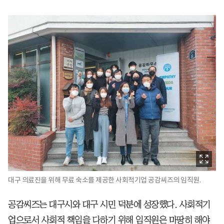
대구 의료진을 위해 무료 숙소를 제공한 사회적기업 공감씨즈의 임직원.
공감씨즈는 대구시와 대구 시민 덕분에 성장했다. 사회적기
업으로서 사회적 책임을 다하기 위해 임직원은 마땅히 해야