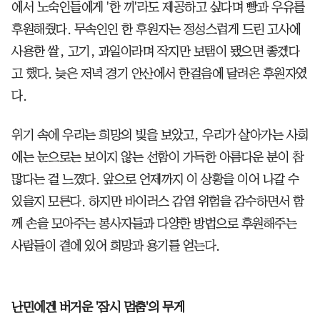
에서 노숙인들에게 '한 끼'라도 제공하고 싶다며 빵과 우유를
후원해줬다. 무속인인 한 후원자는 정성스럽게 드린 고사에
사용한 쌀, 고기, 과일이라며 작지만 보탬이 됐으면 좋겠다
고 했다. 늦은 저녁 경기 안산에서 한걸음에 달려온 후원자였
다.
위기 속에 우리는 희망의 빛을 보았고, 우리가 살아가는 사회
에는 눈으로는 보이지 않는 선함이 가득한 아름다운 분이 참
많다는 걸 느꼈다. 앞으로 언제까지 이 상황을 이어 나갈 수
있을지 모른다. 하지만 바이러스 감염 위험을 감수하면서 함
께 손을 모아주는 봉사자들과 다양한 방법으로 후원해주는
사람들이 곁에 있어 희망과 용기를 얻는다.
난민에겐 버거운 '잠시 멈춤'의 무게