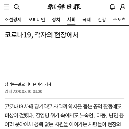
사회
조선경제
오피니언
정치
국제
건강
스포츠
코로나19, 각자의 현장에서
정리=문일요 더나은미래 기자
입력
2020.03.10. 03:00
코로나19 사태 장기화로 사회적 약자를 돕는 공익 활동에도
비상이 걸렸다. 감염병 위기 속에서도 노숙인, 아동, 난민 등
여러 분야에서 공백 없는 지원을 이어가는 사람들이 현장의