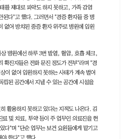
태를 제대로 파악도 하지 못하고, 가족 감염
안된다"고 했다. 그러면서 "경증 환자들 중 병
이 없어 방치된 중증 환자 위주로 병원에 입원
 병원에선 하루 3번 발열, 혈압, 호흡 체크,
 확진자들은 전화 문진 정도가 전부"라며 "경
상이 없어 입원하지 못하는 사태가 계속 벌어
 독립된 공간에서 지낼 수 있는 공간에 시설을
히 활용하지 못하고 있다는 지적도 나온다. 김
료 및 치료, 투약 등이 주 업무인 의료진을 현
 있다"며 "단순 업무는 보건 요원들에게 맡기고
야 한다"고 했다.