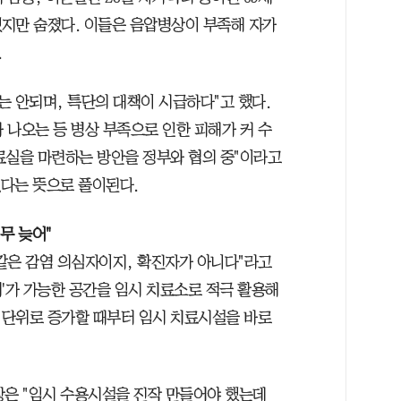
지만 숨졌다. 이들은 음압병상이 부족해 자가
.
는 안되며, 특단의 대책이 시급하다"고 했다.
 나오는 등 병상 부족으로 인한 피해가 커 수
료실을 마련하는 방안을 정부와 협의 중"이라고
없다는 뜻으로 풀이된다.
무 늦어"
같은 감염 의심자이지, 확진자가 아니다"라고
리'가 가능한 공간을 임시 치료소로 적극 활용해
0명 단위로 증가할 때부터 임시 치료시설을 바로
은 "임시 수용시설을 진작 만들어야 했는데