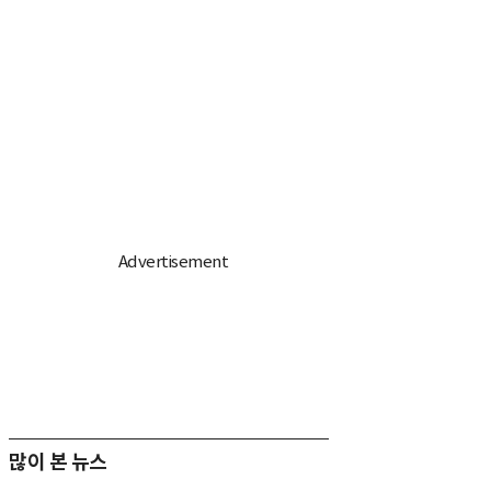
많이 본 뉴스