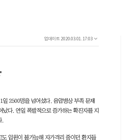
업데이트
2020.03.01. 17:03
"
1일 2500명을 넘어섰다. 음압병상 부족 문제
늘어났다. 연일 폭발적으로 증가하는 확진자를 지
.
고도 입원이 불가능해 자가격리 중이던 환자들