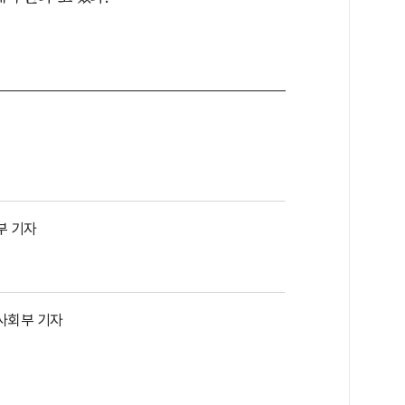
부 기자
사회부 기자