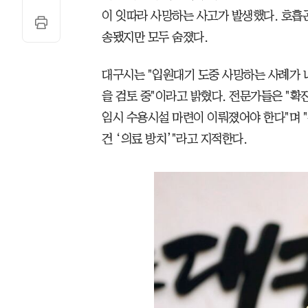
이 잇따라 사망하는 사고가 발생했다. 호흡
송됐지만 모두 숨졌다.
대구시는 "입원대기 도중 사망하는 사례가 
을 검토 중"이라고 밝혔다. 전문가들은 "확
임시 수용시설 마련이 이뤄졌어야 한다"며 
건 ‘의료 방치’"라고 지적한다.